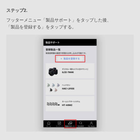
ステップ2.
フッターメニュー「製品サポート」をタップした後、
「製品を登録する」をタップする。