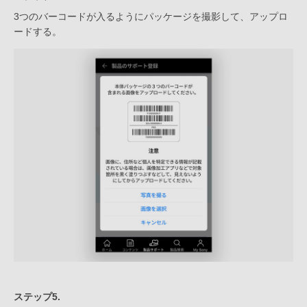
3つのバーコードが入るようにパッケージを撮影して、アップロ
ードする。
ステップ5.