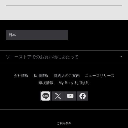
日本
ソニーストアでのお買い物にあたって
会社情報
採用情報
特約店のご案内
ニュースリリース
環境情報
My Sony 利用規約
ご利用条件