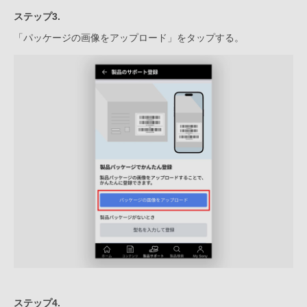
ステップ3.
「パッケージの画像をアップロード」をタップする。
ステップ4.