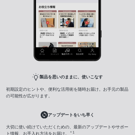
製品を思いのままに、使いこなす
初期設定のヒントや、便利な活用術を随時お届け。お手元の製品
の可能性が広がります。
アップデートをいち早く
大切に使い続けていただくための、最新のアップデートやサポー
＊1
ト情報、お手入れ方法をお届け。