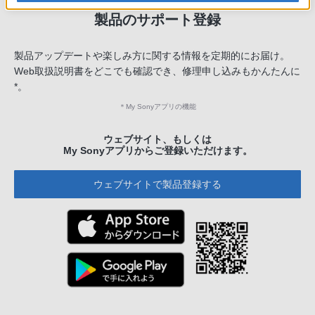
製品のサポート登録
製品アップデートや楽しみ方に関する情報を定期的にお届け。
Web取扱説明書をどこでも確認でき、修理申し込みもかんたんに
*。
＊
My Sonyアプリの機能
ウェブサイト、もしくは
My Sonyアプリからご登録いただけます。
ウェブサイトで製品登録する