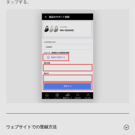
タップする。
ウェブサイトでの登録方法