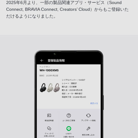
2025年6月より、一部の製品関連アプリ・サービス
（Sound
Connect, BRAVIA Connect, Creators’ Cloud）からも
ご登録いた
だけるようになりました。