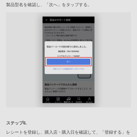
製品型名を確認し、「次へ」をタップする。
ステップ6.
レシートを登録し、購入店・購入日を確認して、「登録する」を