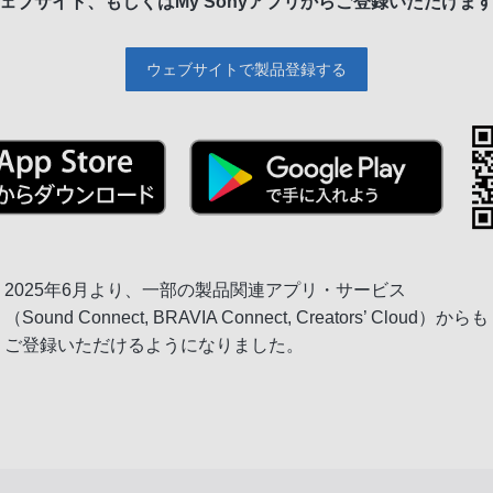
ェブサイト、もしくは
My Sonyアプリからご登録いただけま
ウェブサイトで製品登録する
2025年6月より、一部の製品関連アプリ・サービス
（Sound Connect, BRAVIA Connect, Creators’ Cloud）からも
ご登録いただけるようになりました。