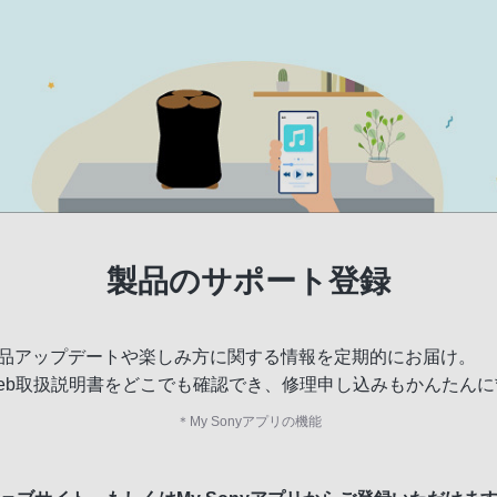
製品のサポート登録
品アップデートや楽しみ方に関する情報を定期的にお届け。
eb取扱説明書をどこでも確認でき、修理申し込みもかんたんに
＊
My Sonyアプリの機能