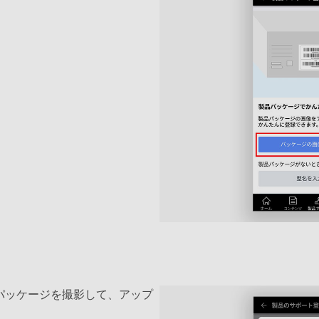
パッケージを撮影して、アップ