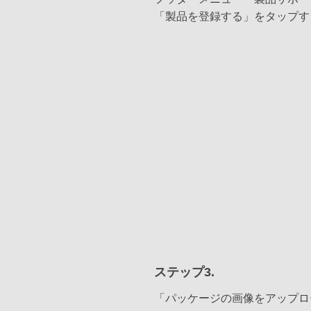
「製品を登録する」をタップす
ステップ3.
「パッケージの画像をアップロ