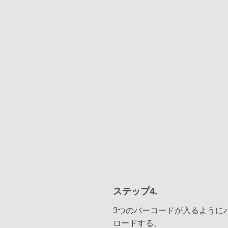
ステップ4.
3つのバーコードが入るように
ロードする。