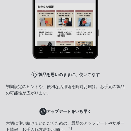
製品を思いのままに、使いこなす
初期設定のヒントや、便利な活用術を随時お届け。お手元の製品
の可能性が広がります。
アップデートをいち早く
大切に使い続けていただくための、最新のアップデートやサポー
＊1
ト情報、お手入れ方法をお届け。