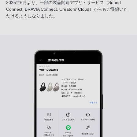
2025年6月より、一部の製品関連アプリ・サービス
（Sound
Connect, BRAVIA Connect, Creators’ Cloud）からも
ご登録いた
だけるようになりました。