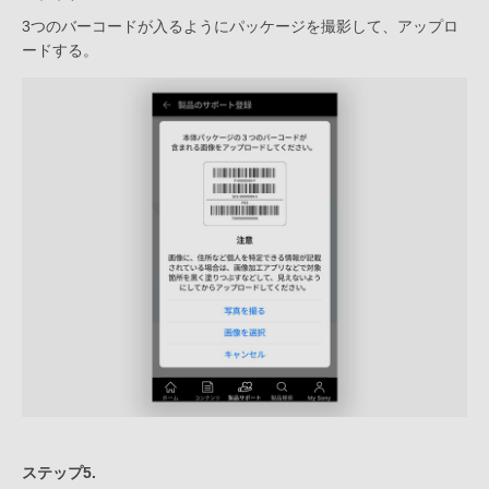
3つのバーコードが入るようにパッケージを撮影して、アップロ
ードする。
ステップ5.