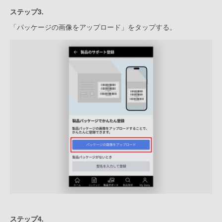
ステップ3.
「パッケージの画像をアップロード」をタップする。
ステップ4.