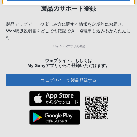
製品のサポート登録
製品アップデートや楽しみ方に関する情報を定期的にお届け。
Web取扱説明書をどこでも確認でき、修理申し込みもかんたんに
*。
＊
My Sonyアプリの機能
ウェブサイト、もしくは
My Sonyアプリからご登録いただけます。
ウェブサイトで製品登録する