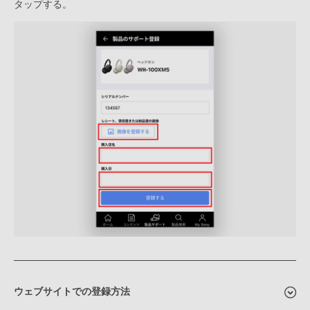
タップする。
ウェブサイトでの登録方法