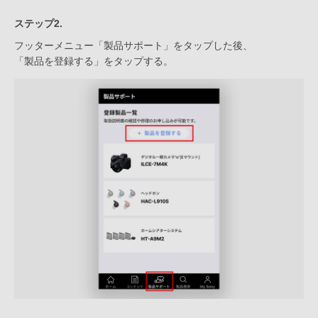
ステップ2.
フッターメニュー「製品サポート」をタップした後、
「製品を登録する」をタップする。