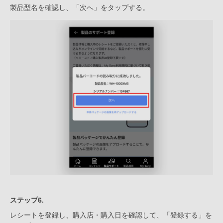
製品型名を確認し、「次へ」をタップする。
ステップ6.
レシートを登録し、購入店・購入日を確認して、「登録する」を