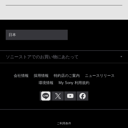
日本
ソニーストアでのお買い物にあたって
会社情報
採用情報
特約店のご案内
ニュースリリース
環境情報
My Sony 利用規約
ご利用条件