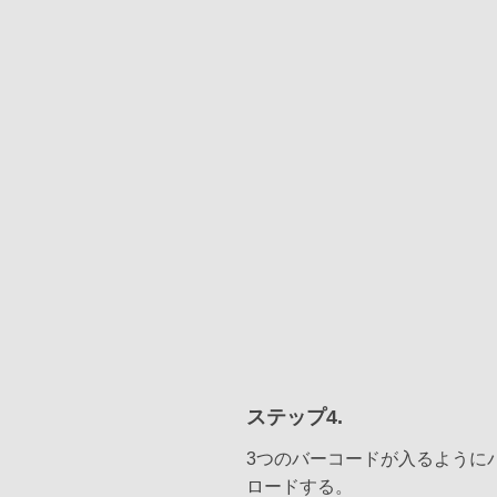
ステップ4.
3つのバーコードが入るように
ロードする。