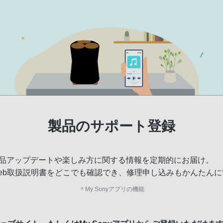
製品のサポート登録
品アップデートや楽しみ方に関する情報を定期的にお届け。
eb取扱説明書をどこでも確認でき、修理申し込みもかんたんに
＊
My Sonyアプリの機能