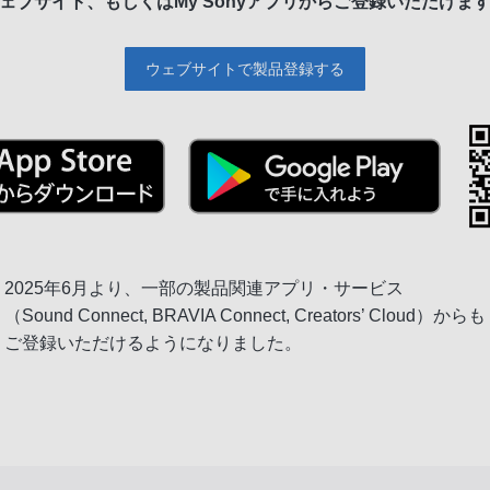
ェブサイト、もしくは
My Sonyアプリからご登録いただけま
ウェブサイトで製品登録する
2025年6月より、一部の製品関連アプリ・サービス
（Sound Connect, BRAVIA Connect, Creators’ Cloud）からも
ご登録いただけるようになりました。