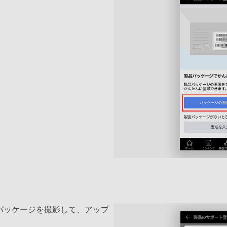
パッケージを撮影して、アップ