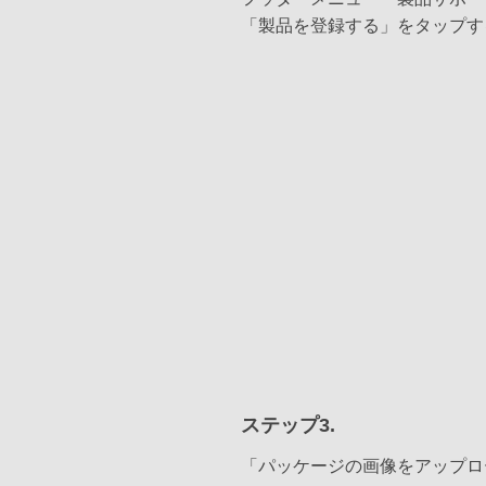
「製品を登録する」をタップす
ステップ3.
「パッケージの画像をアップロ