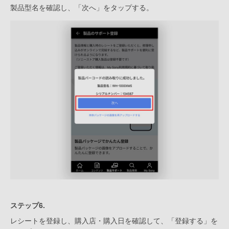
製品型名を確認し、「次へ」をタップする。
ステップ6.
レシートを登録し、購入店・購入日を確認して、「登録する」を