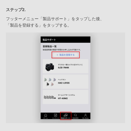
ステップ2.
フッターメニュー「製品サポート」をタップした後、
「製品を登録する」をタップする。