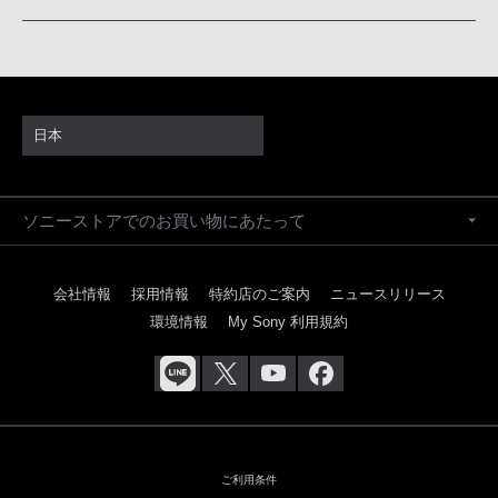
日本
ソニーストアでのお買い物にあたって
会社情報
採用情報
特約店のご案内
ニュースリリース
環境情報
My Sony 利用規約
ご利用条件