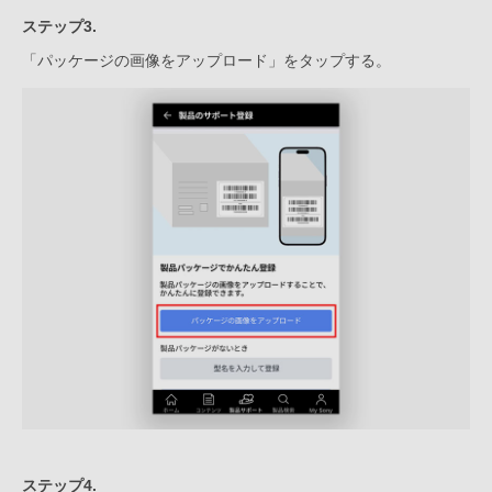
ステップ3.
「パッケージの画像をアップロード」をタップする。
ステップ4.