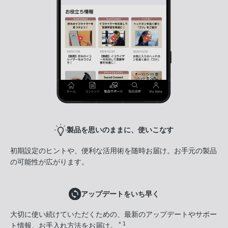
製品を思いのままに、使いこなす
初期設定のヒントや、便利な活用術を随時お届け。お手元の製品
の可能性が広がります。
アップデートをいち早く
大切に使い続けていただくための、最新のアップデートやサポー
＊1
ト情報、お手入れ方法をお届け。