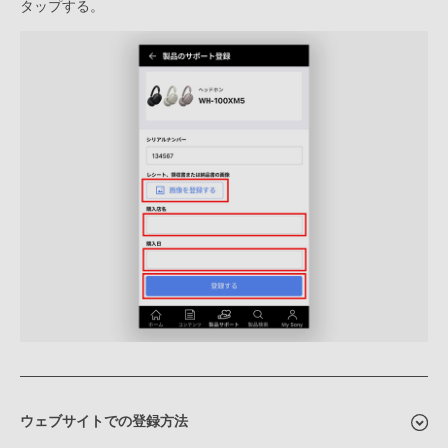
タップする。
ウェブサイトでの登録方法