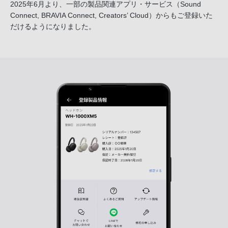
2025年6月より、一部の製品関連アプリ・サービス
（Sound
Connect, BRAVIA Connect, Creators’ Cloud）からも
ご登録いた
だけるようになりました。