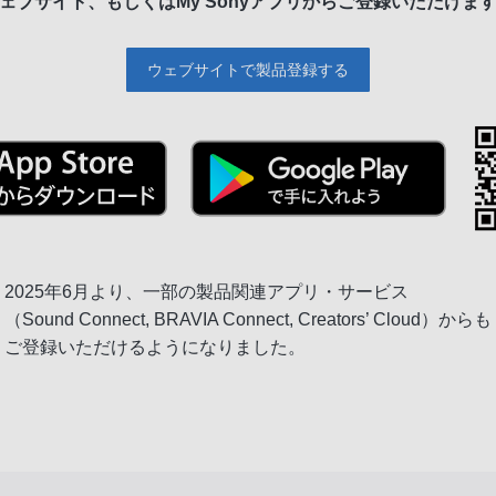
ェブサイト、もしくは
My Sonyアプリからご登録いただけま
ウェブサイトで製品登録する
2025年6月より、一部の製品関連アプリ・サービス
（Sound Connect, BRAVIA Connect, Creators’ Cloud）からも
ご登録いただけるようになりました。