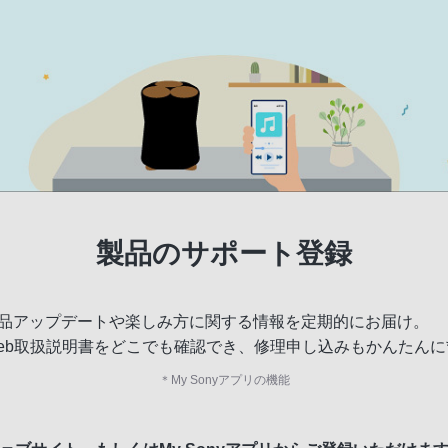
製品のサポート登録
品アップデートや楽しみ方に関する情報を定期的にお届け。
eb取扱説明書をどこでも確認でき、修理申し込みもかんたんに
＊
My Sonyアプリの機能