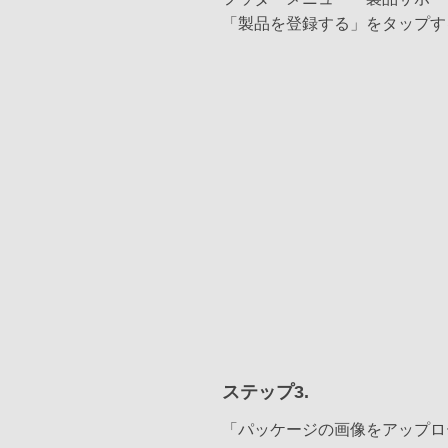
「製品を登録する」をタップす
ステップ3.
「パッケージの画像をアップロ