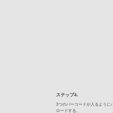
ステップ4.
3つのバーコードが入るように
ロードする。