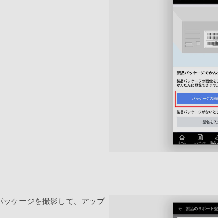
パッケージを撮影して、アップ