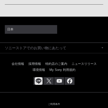
日本
ソニーストアでのお買い物にあたって
会社情報
採用情報
特約店のご案内
ニュースリリース
環境情報
My Sony 利用規約
ご利用条件