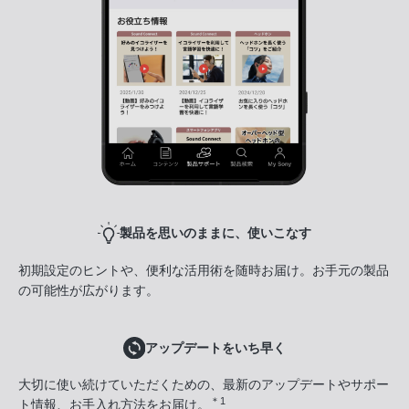
製品を思いのままに、使いこなす
初期設定のヒントや、便利な活用術を随時お届け。お手元の製品
の可能性が広がります。
アップデートをいち早く
大切に使い続けていただくための、最新のアップデートやサポー
＊1
ト情報、お手入れ方法をお届け。