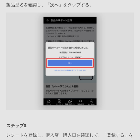
製品型名を確認し、「次へ」をタップする。
ステップ6.
レシートを登録し、購入店・購入日を確認して、「登録する」を