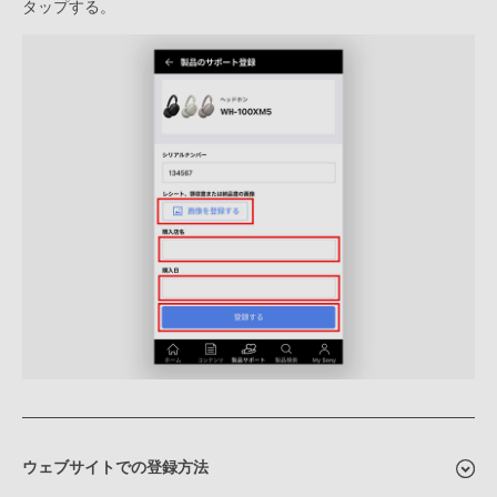
タップする。
ウェブサイトでの登録方法