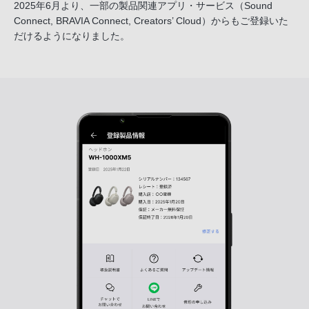
2025年6月より、一部の製品関連アプリ・サービス
（Sound
Connect, BRAVIA Connect, Creators’ Cloud）からも
ご登録いた
だけるようになりました。