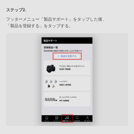
ステップ2.
フッターメニュー「製品サポート」をタップした後、
「製品を登録する」をタップする。