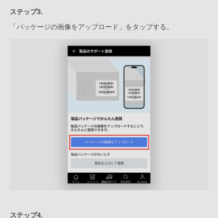
ステップ3.
「パッケージの画像をアップロード」をタップする。
ステップ4.