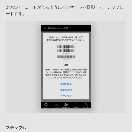
3つのバーコードが入るようにパッケージを撮影して、アップロ
ードする。
ステップ5.