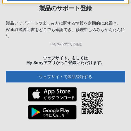
製品のサポート登録
製品アップデートや楽しみ方に関する情報を定期的にお届け。
Web取扱説明書をどこでも確認でき、修理申し込みもかんたんに
*。
＊
My Sonyアプリの機能
ウェブサイト、もしくは
My Sonyアプリからご登録いただけます。
ウェブサイトで製品登録する