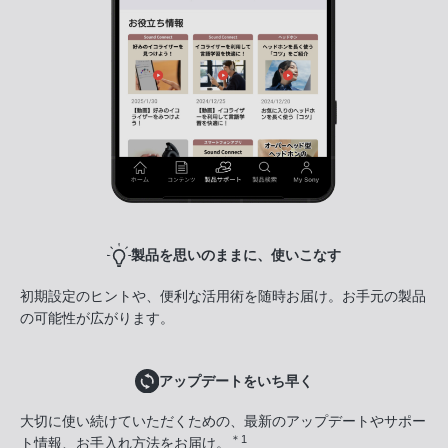
製品を思いのままに、使いこなす
初期設定のヒントや、便利な活用術を随時お届け。お手元の製品
の可能性が広がります。
アップデートをいち早く
大切に使い続けていただくための、最新のアップデートやサポー
＊1
ト情報、お手入れ方法をお届け。