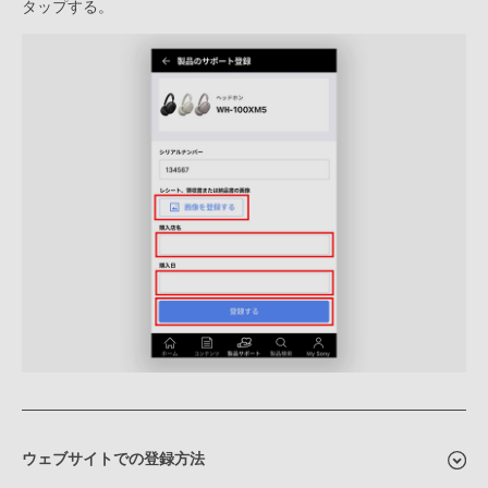
タップする。
ウェブサイトでの登録方法