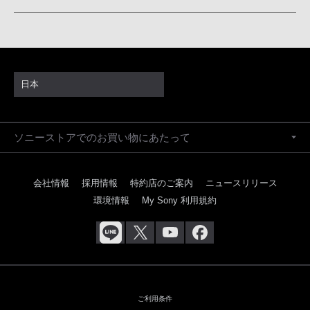
日本
ソニーストアでのお買い物にあたって
会社情報
採用情報
特約店のご案内
ニュースリリース
環境情報
My Sony 利用規約
ご利用条件