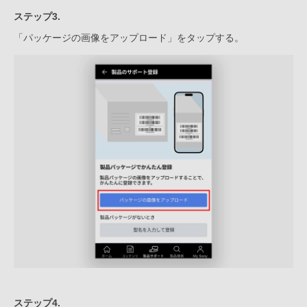
ステップ3.
「パッケージの画像をアップロード」をタップする。
ステップ4.