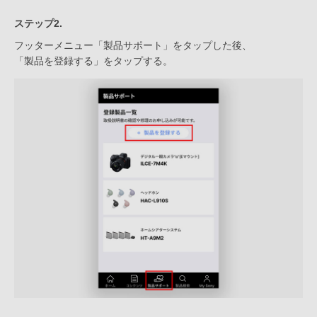
ステップ2.
フッターメニュー「製品サポート」をタップした後、
「製品を登録する」をタップする。