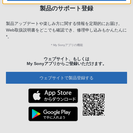
製品のサポート登録
製品アップデートや楽しみ方に関する情報を定期的にお届け。
Web取扱説明書をどこでも確認でき、修理申し込みもかんたんに
*。
＊
My Sonyアプリの機能
ウェブサイト、もしくは
My Sonyアプリからご登録いただけます。
ウェブサイトで製品登録する