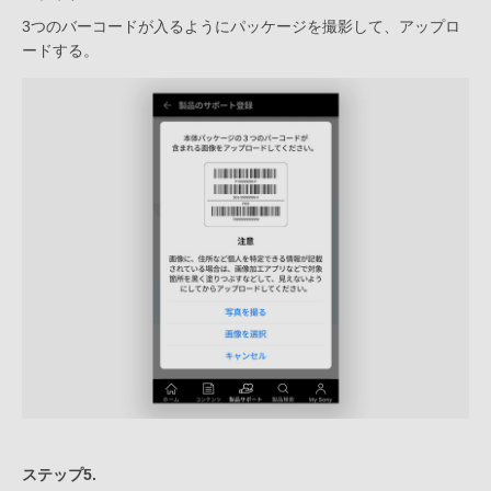
3つのバーコードが入るようにパッケージを撮影して、アップロ
ードする。
ステップ5.