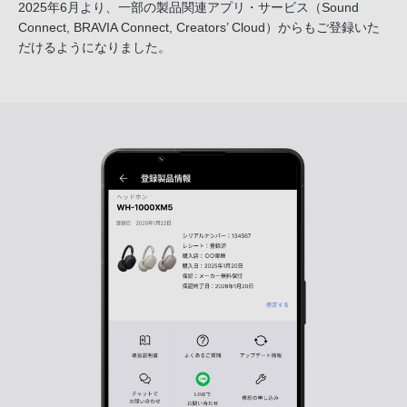
2025年6月より、一部の製品関連アプリ・サービス
（Sound
Connect, BRAVIA Connect, Creators’ Cloud）からも
ご登録いた
だけるようになりました。