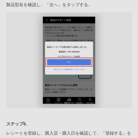
製品型名を確認し、「次へ」をタップする。
ステップ6.
レシートを登録し、購入店・購入日を確認して、「登録する」を