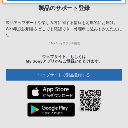
製品のサポート登録
製品アップデートや楽しみ方に関する情報を定期的にお届け。
Web取扱説明書をどこでも確認でき、修理申し込みもかんたんに
*。
＊
My Sonyアプリの機能
ウェブサイト、もしくは
My Sonyアプリからご登録いただけます。
ウェブサイトで製品登録する