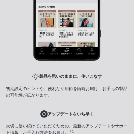
製品を思いのままに、使いこなす
初期設定のヒントや、便利な活用術を随時お届け。お手元の製品
の可能性が広がります。
アップデートをいち早く
大切に使い続けていただくための、最新のアップデートやサポー
＊1
ト情報、お手入れ方法をお届け。