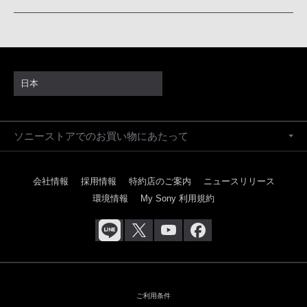
日本
ソニーストアでのお買い物にあたって
会社情報
採用情報
特約店のご案内
ニュースリリース
環境情報
My Sony 利用規約
ご利用条件