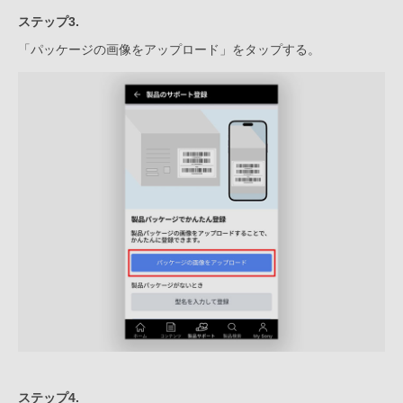
ステップ3.
「パッケージの画像をアップロード」をタップする。
ステップ4.