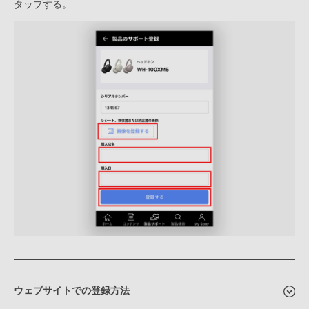
タップする。
ウェブサイトでの登録方法