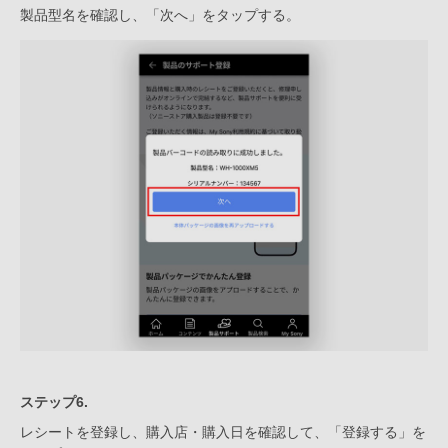
製品型名を確認し、「次へ」をタップする。
ステップ6.
レシートを登録し、購入店・購入日を確認して、「登録する」を