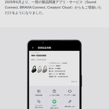
2025年6月より、一部の製品関連アプリ・サービス
（Sound
Connect, BRAVIA Connect, Creators’ Cloud）からも
ご登録いた
だけるようになりました。