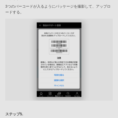
3つのバーコードが入るようにパッケージを撮影して、アップロ
ードする。
ステップ5.