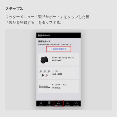
ステップ2.
フッターメニュー「製品サポート」をタップした後、
「製品を登録する」をタップする。