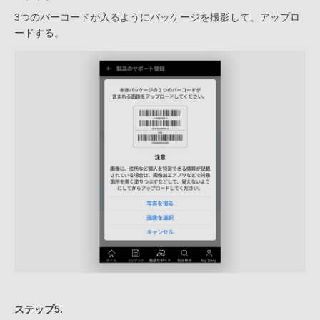
3つのバーコードが入るようにパッケージを撮影して、アップロ
ードする。
ステップ5.