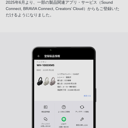
2025年6月より、一部の製品関連アプリ・サービス
（Sound
Connect, BRAVIA Connect, Creators’ Cloud）からも
ご登録いた
だけるようになりました。