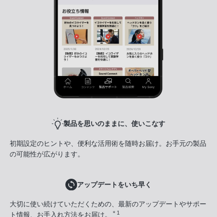
製品を思いのままに、使いこなす
初期設定のヒントや、便利な活用術を随時お届け。お手元の製品
の可能性が広がります。
アップデートをいち早く
大切に使い続けていただくための、最新のアップデートやサポー
＊1
ト情報、お手入れ方法をお届け。