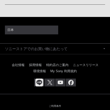
日本
ソニーストアでのお買い物にあたって
会社情報
採用情報
特約店のご案内
ニュースリリース
環境情報
My Sony 利用規約
ご利用条件