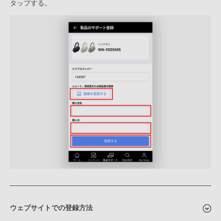
タップする。
ウェブサイトでの登録方法