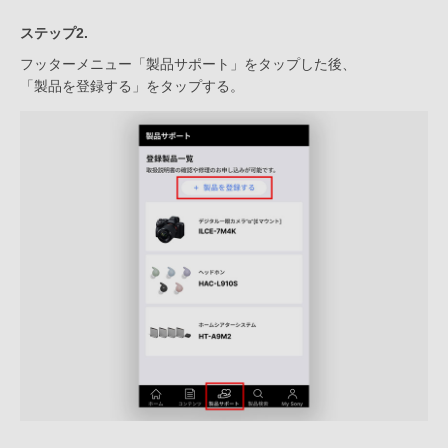
ステップ2.
フッターメニュー「製品サポート」をタップした後、
「製品を登録する」をタップする。