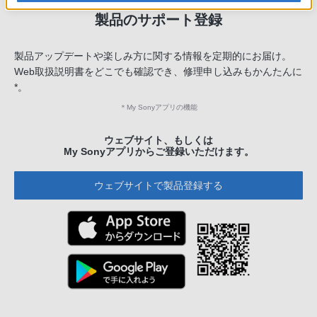
製品のサポート登録
製品アップデートや楽しみ方に関する情報を定期的にお届け。
Web取扱説明書をどこでも確認でき、修理申し込みもかんたんに
*。
＊
My Sonyアプリの機能
ウェブサイト、もしくは
My Sonyアプリからご登録いただけます。
ウェブサイトで製品登録する