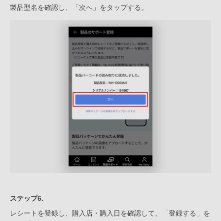
製品型名を確認し、「次へ」をタップする。
ステップ6.
レシートを登録し、購入店・購入日を確認して、「登録する」を