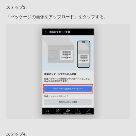
ステップ3.
「パッケージの画像をアップロード」をタップする。
ステップ4.