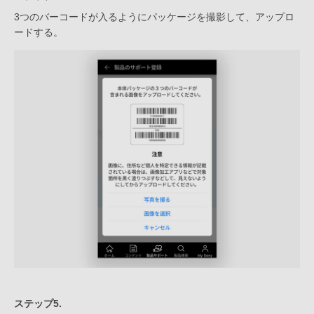
3つのバーコードが入るようにパッケージを撮影して、アップロ
ードする。
ステップ5.