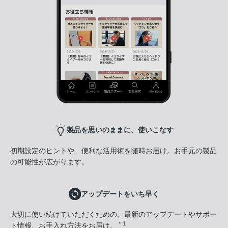
製品を思いのままに、使いこなす
初期設定のヒントや、便利な活用術を随時お届け。お手元の製品
の可能性が広がります。
アップデートをいち早く
大切に使い続けていただくための、最新のアップデートやサポー
＊1
ト情報、お手入れ方法をお届け。