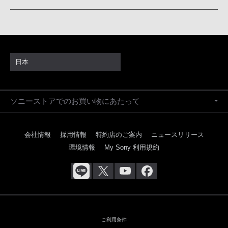
日本
ソニーストアでのお買い物にあたって
会社情報
採用情報
特約店のご案内
ニュースリリース
環境情報
My Sony 利用規約
ご利用条件