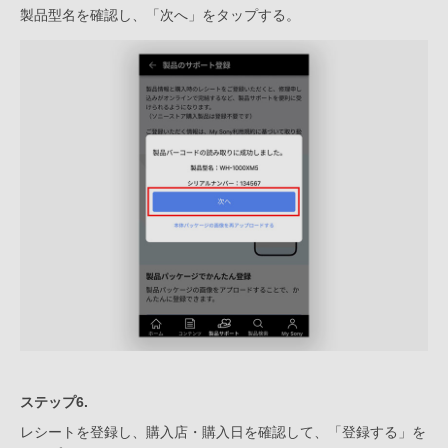
製品型名を確認し、「次へ」をタップする。
ステップ6.
レシートを登録し、購入店・購入日を確認して、「登録する」を