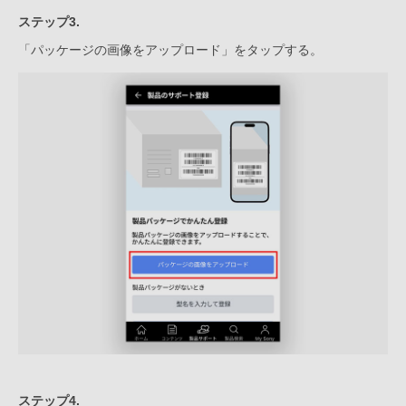
ステップ3.
「パッケージの画像をアップロード」をタップする。
ステップ4.