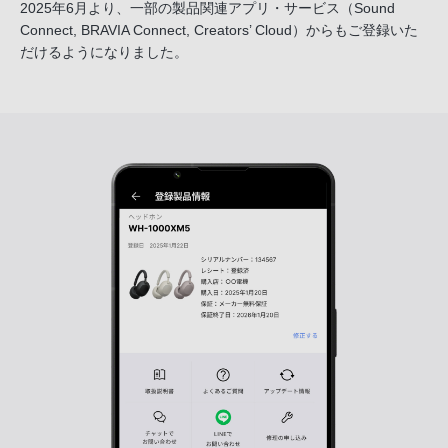
2025年6月より、一部の製品関連アプリ・サービス
（Sound
Connect, BRAVIA Connect, Creators’ Cloud）からも
ご登録いた
だけるようになりました。