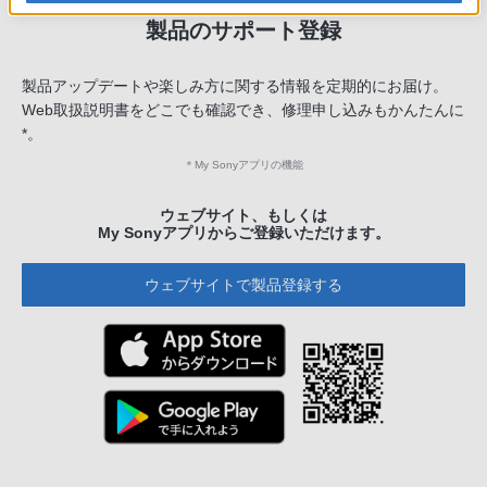
製品のサポート登録
製品アップデートや楽しみ方に関する情報を定期的にお届け。
Web取扱説明書をどこでも確認でき、修理申し込みもかんたんに
*。
＊
My Sonyアプリの機能
ウェブサイト、もしくは
My Sonyアプリからご登録いただけます。
ウェブサイトで製品登録する