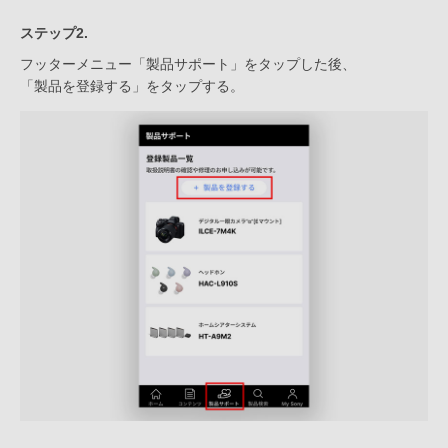
ステップ2.
フッターメニュー「製品サポート」をタップした後、
「製品を登録する」をタップする。