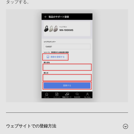
タップする。
ウェブサイトでの登録方法