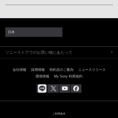
日本
ソニーストアでのお買い物にあたって
会社情報
採用情報
特約店のご案内
ニュースリリース
環境情報
My Sony 利用規約
ご利用条件