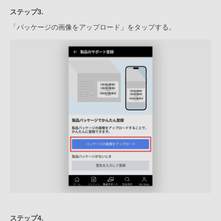
ステップ3.
「パッケージの画像をアップロード」をタップする。
ステップ4.