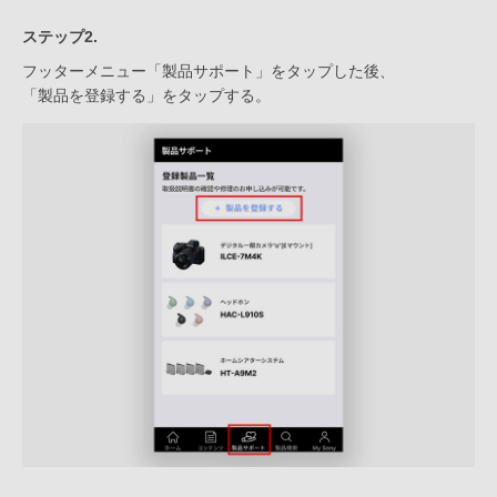
ステップ2.
フッターメニュー「製品サポート」をタップした後、
「製品を登録する」をタップする。