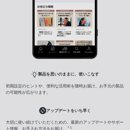
製品を思いのままに、使いこなす
初期設定のヒントや、便利な活用術を随時お届け。お手元の製品
の可能性が広がります。
アップデートをいち早く
大切に使い続けていただくための、最新のアップデートやサポー
＊1
ト情報、お手入れ方法をお届け。