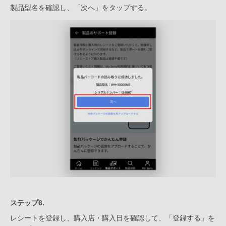
製品型名を確認し、「次へ」をタップする。
ステップ6.
レシートを登録し、購入店・購入日を確認して、「登録する」を