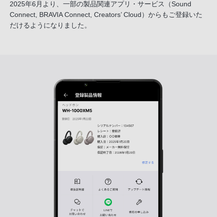
2025年6月より、一部の製品関連アプリ・サービス
（Sound
Connect, BRAVIA Connect, Creators’ Cloud）からも
ご登録いた
だけるようになりました。