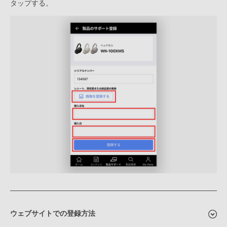
タップする。
ウェブサイトでの登録方法