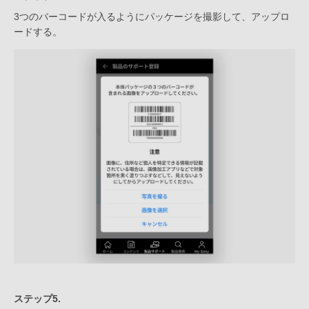
3つのバーコードが入るようにパッケージを撮影して、アップロ
ードする。
ステップ5.