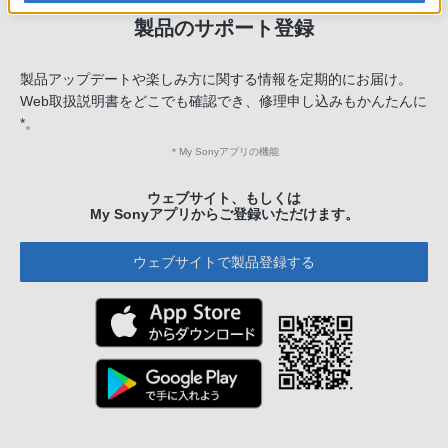
製品のサポート登録
製品アップデートや楽しみ方に関する情報を定期的にお届け。
Web取扱説明書をどこでも確認でき、修理申し込みもかんたんに
*。
＊
My Sonyアプリの機能
ウェブサイト、もしくは
My Sonyアプリからご登録いただけます。
ウェブサイトで製品登録する