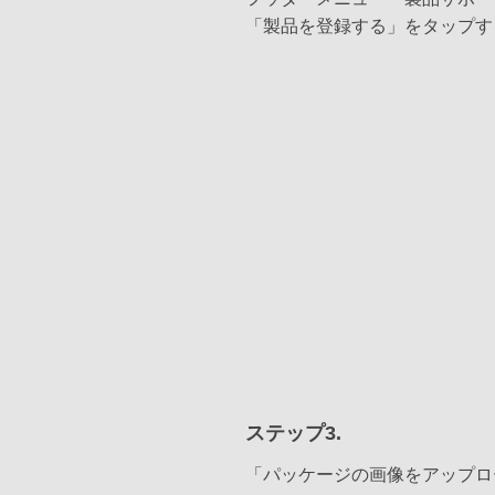
「製品を登録する」をタップす
ステップ3.
「パッケージの画像をアップロ