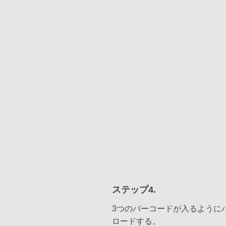
ステップ4.
3つのバーコードが入るように
ロードする。