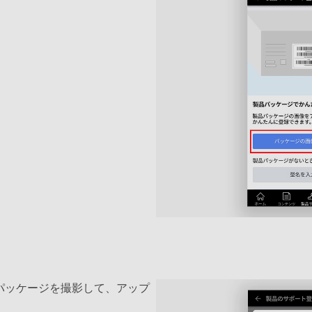
パッケージを撮影して、アップ