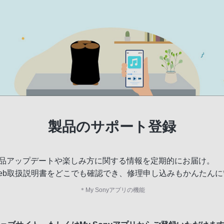
製品のサポート登録
品アップデートや楽しみ方に関する情報を定期的にお届け。
eb取扱説明書をどこでも確認でき、修理申し込みもかんたんに
＊
My Sonyアプリの機能