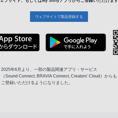
ェブサイト、もしくは
My Sonyアプリからご登録いただけま
ウェブサイトで製品登録する
2025年6月より、一部の製品関連アプリ・サービス
（Sound Connect, BRAVIA Connect, Creators’ Cloud）からも
ご登録いただけるようになりました。