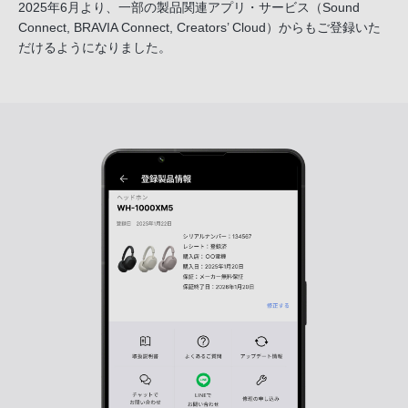
2025年6月より、一部の製品関連アプリ・サービス
（Sound
Connect, BRAVIA Connect, Creators’ Cloud）からも
ご登録いた
だけるようになりました。