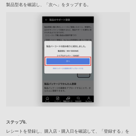
製品型名を確認し、「次へ」をタップする。
ステップ6.
レシートを登録し、購入店・購入日を確認して、「登録する」を