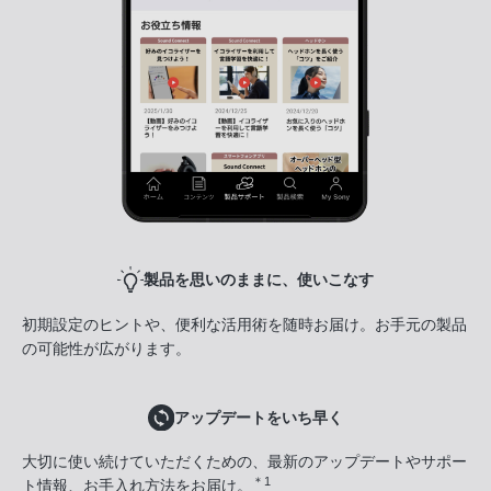
製品を思いのままに、使いこなす
初期設定のヒントや、便利な活用術を随時お届け。お手元の製品
の可能性が広がります。
アップデートをいち早く
大切に使い続けていただくための、最新のアップデートやサポー
＊1
ト情報、お手入れ方法をお届け。