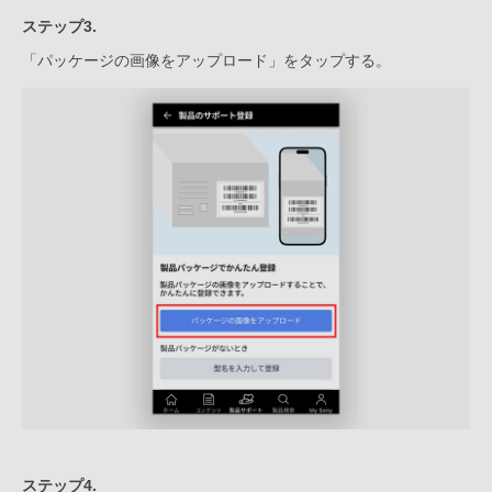
ステップ3.
「パッケージの画像をアップロード」をタップする。
ステップ4.