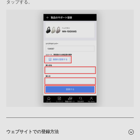
タップする。
ウェブサイトでの登録方法