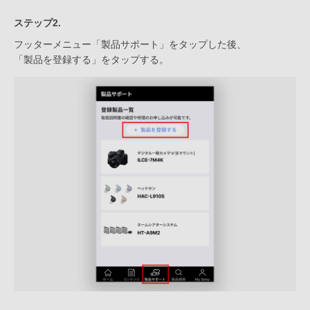
ステップ2.
フッターメニュー「製品サポート」をタップした後、
「製品を登録する」をタップする。