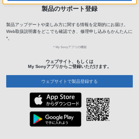
製品のサポート登録
製品アップデートや楽しみ方に関する情報を定期的にお届け。
Web取扱説明書をどこでも確認でき、修理申し込みもかんたんに
*。
＊
My Sonyアプリの機能
ウェブサイト、もしくは
My Sonyアプリからご登録いただけます。
ウェブサイトで製品登録する