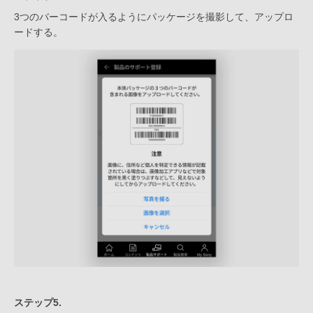
3つのバーコードが入るようにパッケージを撮影して、アップロ
ードする。
ステップ5.