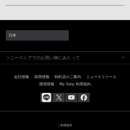
日本
ソニーストアでのお買い物にあたって
会社情報
採用情報
特約店のご案内
ニュースリリース
環境情報
My Sony 利用規約
ご利用条件