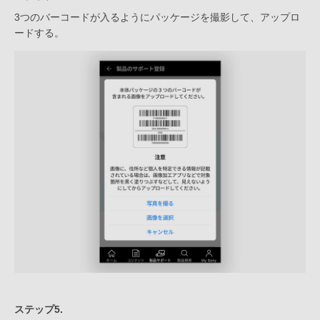
3つのバーコードが入るようにパッケージを撮影して、アップロ
ードする。
ステップ5.