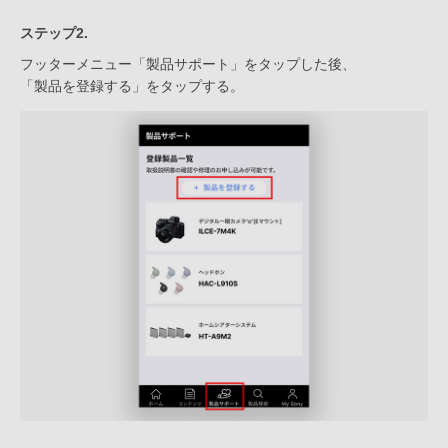
ステップ2.
フッターメニュー「製品サポート」をタップした後、
「製品を登録する」をタップする。