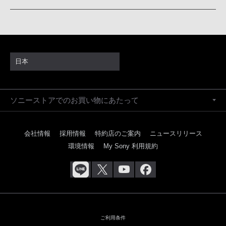
日本
ソニーストアでのお買い物にあたって
会社情報
採用情報
特約店のご案内
ニュースリリース
環境情報
My Sony 利用規約
ご利用条件