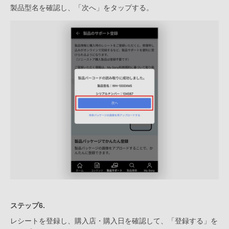
製品型名を確認し、「次へ」をタップする。
ステップ6.
レシートを登録し、購入店・購入日を確認して、「登録する」を