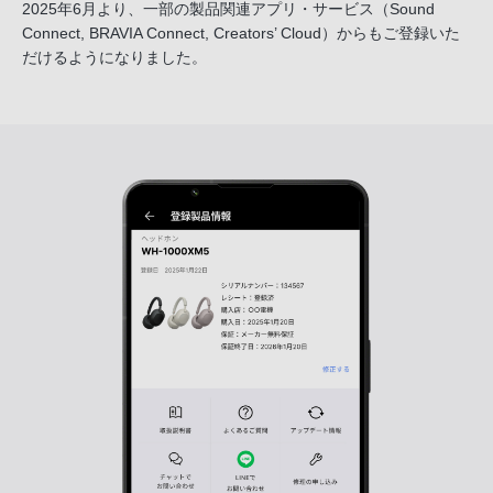
2025年6月より、一部の製品関連アプリ・サービス
（Sound
Connect, BRAVIA Connect, Creators’ Cloud）からも
ご登録いた
だけるようになりました。