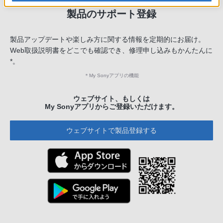
製品のサポート登録
製品アップデートや楽しみ方に関する情報を定期的にお届け。
Web取扱説明書をどこでも確認でき、修理申し込みもかんたんに
*。
＊
My Sonyアプリの機能
ウェブサイト、もしくは
My Sonyアプリからご登録いただけます。
ウェブサイトで製品登録する