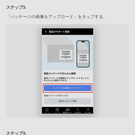
ステップ3.
「パッケージの画像をアップロード」をタップする。
ステップ4.