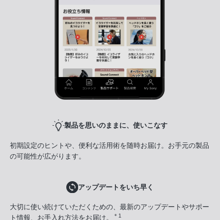
製品を思いのままに、使いこなす
初期設定のヒントや、便利な活用術を随時お届け。お手元の製品
の可能性が広がります。
アップデートをいち早く
大切に使い続けていただくための、最新のアップデートやサポー
＊1
ト情報、お手入れ方法をお届け。