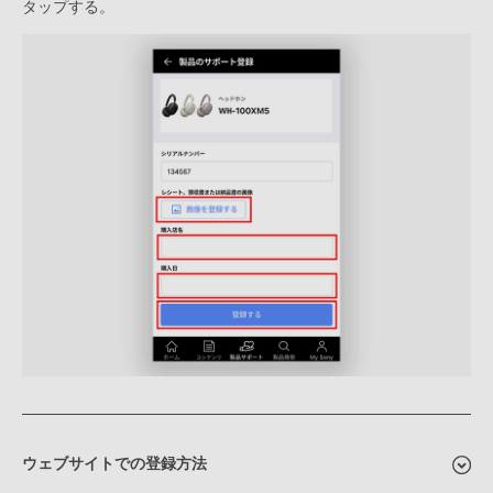
タップする。
ウェブサイトでの登録方法