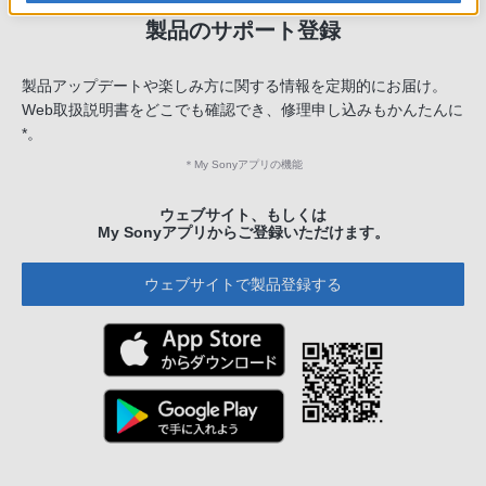
製品のサポート登録
製品アップデートや楽しみ方に関する情報を定期的にお届け。
Web取扱説明書をどこでも確認でき、修理申し込みもかんたんに
*。
＊
My Sonyアプリの機能
ウェブサイト、もしくは
My Sonyアプリからご登録いただけます。
ウェブサイトで製品登録する