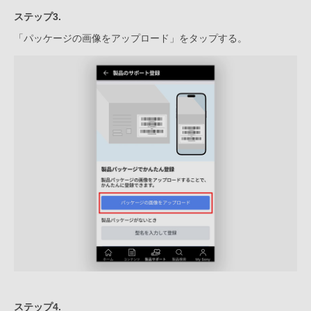
ステップ3.
「パッケージの画像をアップロード」をタップする。
ステップ4.