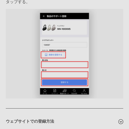
タップする。
ウェブサイトでの登録方法