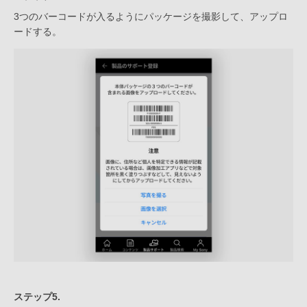
3つのバーコードが入るようにパッケージを撮影して、アップロ
ードする。
ステップ5.