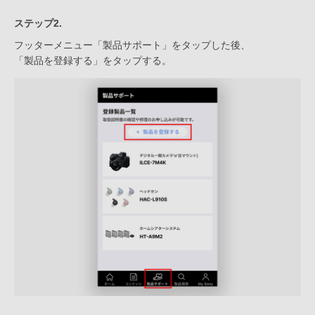
ステップ2.
フッターメニュー「製品サポート」をタップした後、
「製品を登録する」をタップする。