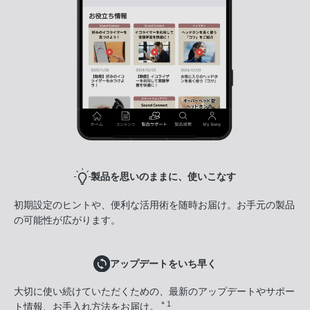
製品を思いのままに、使いこなす
初期設定のヒントや、便利な活用術を随時お届け。お手元の製品
の可能性が広がります。
アップデートをいち早く
大切に使い続けていただくための、最新のアップデートやサポー
＊1
ト情報、お手入れ方法をお届け。