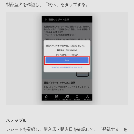
製品型名を確認し、「次へ」をタップする。
ステップ6.
レシートを登録し、購入店・購入日を確認して、「登録する」を