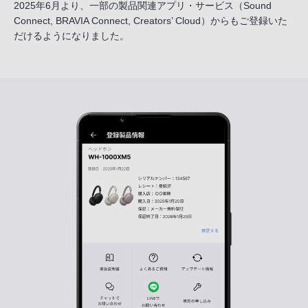
2025年6月より、一部の製品関連アプリ・サービス
（Sound
Connect, BRAVIA Connect, Creators’ Cloud）からも
ご登録いた
だけるようになりました。