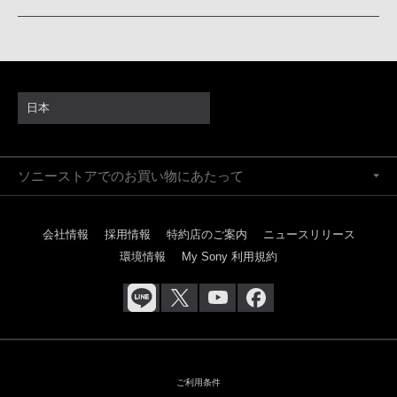
日本
ソニーストアでのお買い物にあたって
会社情報
採用情報
特約店のご案内
ニュースリリース
環境情報
My Sony 利用規約
ご利用条件