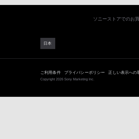
ソニーストアでのお
日本
ご利用条件
プライバシーポリシー
正しい表示への
Copyright 2026 Sony Marketing Inc.