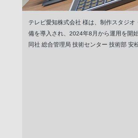
テレビ愛知株式会社 様は、制作スタジオ・サ
備を導入され、2024年8月から運用を開
同社 総合管理局 技術センター 技術部 