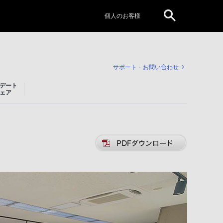
個人のお客様
サポート・お問い合わせ
デート
ェア