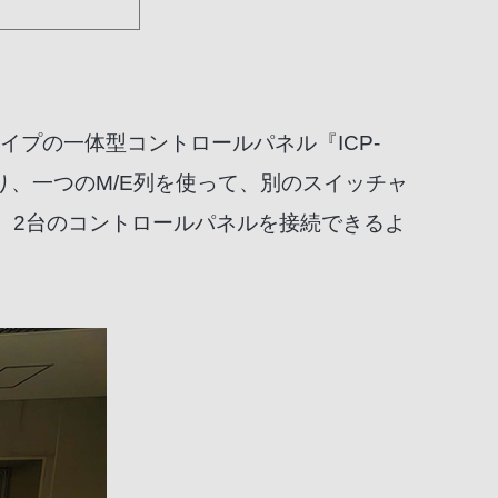
タイプの一体型コントロールパネル『ICP-
り、一つのM/E列を使って、別のスイッチャ
、2台のコントロールパネルを接続できるよ