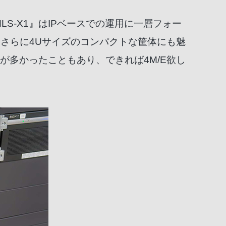
S-X1』はIPベースでの運用に一層フォー
、さらに4Uサイズのコンパクトな筐体にも魅
が多かったこともあり、できれば4M/E欲し