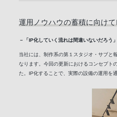
運用ノウハウの蓄積に向けてI
－「IP化していく流れは間違いないだろう
当社には、制作系の第１スタジオ・サブと
なります。今回の更新におけるコンセプトの
た。IP化することで、実際の設備の運用を