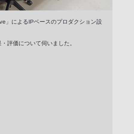
ive」によるIPベースのプロダクション設
成果・評価について伺いました。