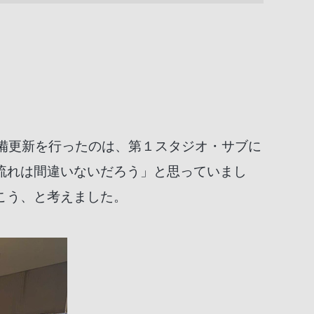
備更新を行ったのは、第１スタジオ・サブに
く流れは間違いないだろう」と思っていまし
こう、と考えました。