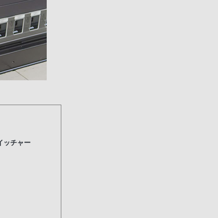
イッチャー