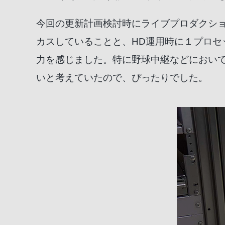
今回の更新計画検討時にライブプロダクション
カスしていることと、HD運用時に１プロセッ
力を感じました。特に野球中継などにおいて
いと考えていたので、ぴったりでした。