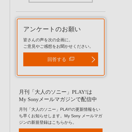
アンケートのお願い
皆さんの声を次の企画に。
ご意見やご感想をお聞かせください。
回答する
月刊「大人のソニー」PLAY!は
My Sonyメールマガジンで配信中
月刊「大人のソニー」PLAY!の更新情報をい
ち早くお知らせします。My Sony メールマガ
ジンの新規登録はこちらから。