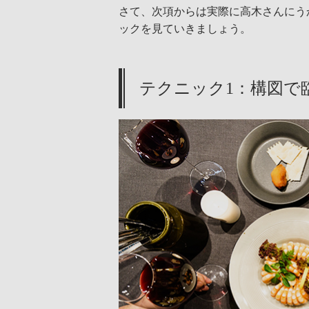
さて、次項からは実際に高木さんにう
ックを見ていきましょう。
テクニック1：構図で