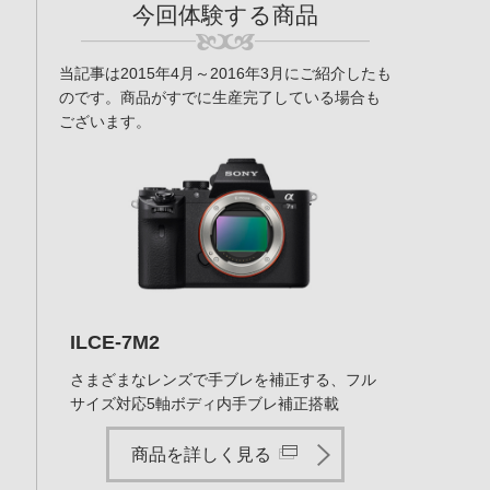
今回体験する商品
当記事は2015年4月～2016年3月にご紹介したも
のです。商品がすでに生産完了している場合も
ございます。
ILCE-7M2
さまざまなレンズで手ブレを補正する、フル
サイズ対応5軸ボディ内手ブレ補正搭載
商品を詳しく見る