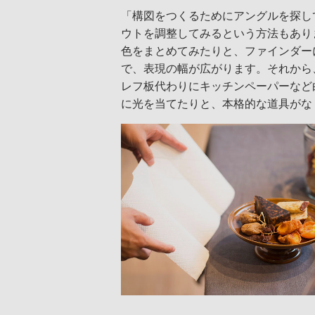
「構図をつくるためにアングルを探し
ウトを調整してみるという方法もあり
色をまとめてみたりと、ファインダー
で、表現の幅が広がります。それから
レフ板代わりにキッチンペーパーなど
に光を当てたりと、本格的な道具がな