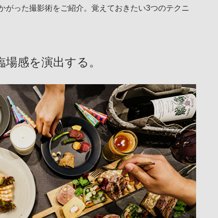
かがった撮影術をご紹介。覚えておきたい3つのテクニ
臨場感を演出する。