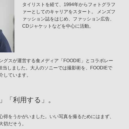
タイリストを経て、1994年からフォトグラフ
ァーとしてのキャリアをスタート。 メンズフ
ァッション誌をはじめ、ファッション広告、
CDジャケットなどを中心に活動。
グスが運営する食メディア「FOODIE」とコラボレー
担当しました。大人のソニーでは撮影術を、FOODIEで
介しています。
」「利用する」。
心得をうかがいました。いい写真を撮るためにはまず、
大切だそう。