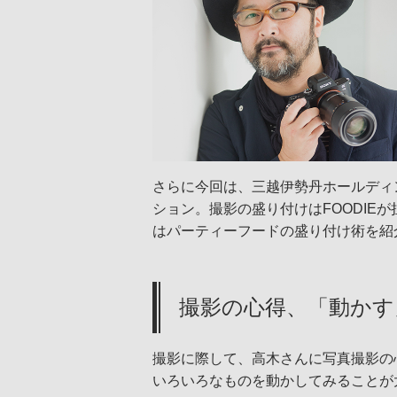
さらに今回は、三越伊勢丹ホールディン
ション。撮影の盛り付けはFOODIEが
はパーティーフードの盛り付け術を紹
撮影の心得、「動かす
撮影に際して、高木さんに写真撮影の
いろいろなものを動かしてみることが