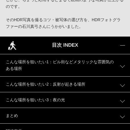
のです。
そのHDR写真を撮るコツ・被写体の選び方を、HDRフォトグラ
ファーの石川真弓さんにうかがいました。
目次 INDEX
こんな場所を狙いたい1：ビル街などメタリックな雰囲気の
ある場所
こんな場所を狙いたい2：反射が起きる場所
こんな場所を狙いたい3：夜の光
まとめ