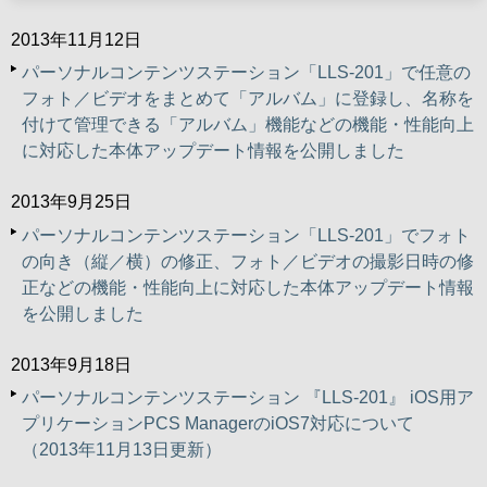
2013年11月12日
パーソナルコンテンツステーション「LLS-201」で任意の
フォト／ビデオをまとめて「アルバム」に登録し、名称を
付けて管理できる「アルバム」機能などの機能・性能向上
に対応した本体アップデート情報を公開しました
2013年9月25日
パーソナルコンテンツステーション「LLS-201」でフォト
の向き（縦／横）の修正、フォト／ビデオの撮影日時の修
正などの機能・性能向上に対応した本体アップデート情報
を公開しました
2013年9月18日
パーソナルコンテンツステーション 『LLS-201』 iOS用ア
プリケーションPCS ManagerのiOS7対応について
（2013年11月13日更新）