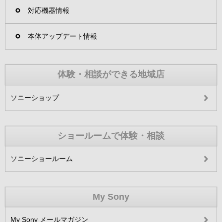
対応機器情報
本体アップデート情報
体験・相談ができる地域店
ソニーショップ
ショールームで体験・相談
ソニーショールーム
My Sony
My Sony メールマガジン