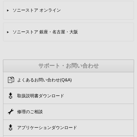
ソニーストア オンライン
ソニーストア 銀座・名古屋・大阪
サポート・お問い合わせ
よくあるお問い合わせ(Q&A)
取扱説明書ダウンロード
修理のご相談
アプリケーションダウンロード