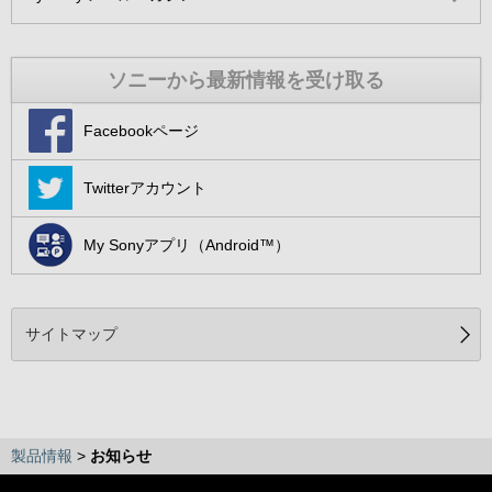
ソニーから最新情報を受け取る
Facebookページ
Twitterアカウント
My Sonyアプリ（Android™）
サイトマップ
製品情報
>
お知らせ