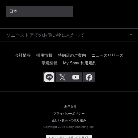
日本
ソニーストアでのお買い物にあたって
会社情報
採用情報
特約店のご案内
ニュースリリース
環境情報
My Sony 利用規約
ご利用条件
プライバシーポリシー
正しい表示への取り組み
Copyright 2026 Sony Marketing Inc.