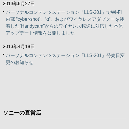
2013年6月27日
パーソナルコンテンツステーション「LLS-201」でWi-Fi
内蔵 “cyber-shot”、“α”、およびワイヤレスアダプターを装
着した“Handycam”からのワイヤレス転送に対応した本体
アップデート情報を公開しました
2013年4月18日
パーソナルコンテンツステーション「LLS-201」発売日変
更のお知らせ
ソニーの直営店