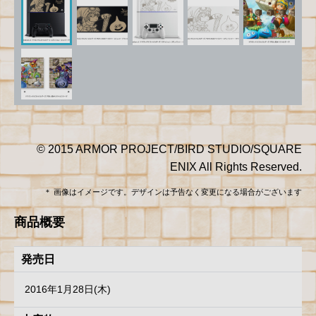
© 2015 ARMOR PROJECT/BIRD STUDIO/SQUARE
ENIX All Rights Reserved.
＊ 画像はイメージです。デザインは予告なく変更になる場合がございます
商品概要
発売日
2016年1月28日(木)