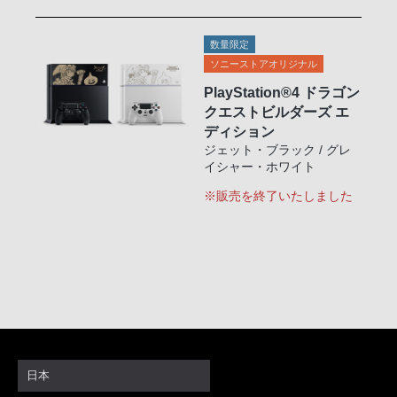
数量限定
ソニーストアオリジナル
PlayStation®4 ドラゴン
クエストビルダーズ エ
ディション
ジェット・ブラック / グレ
イシャー・ホワイト
※販売を終了いたしました
日本