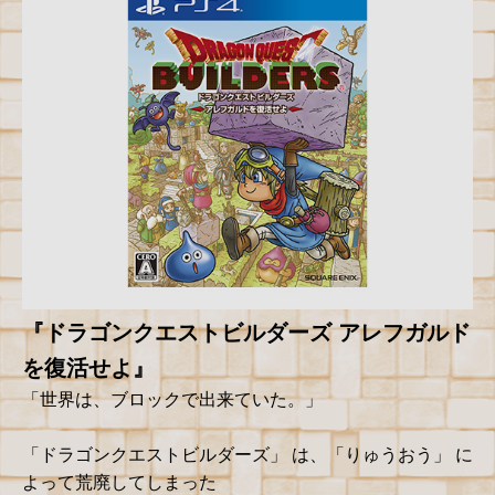
『ドラゴンクエストビルダーズ アレフガルド
を復活せよ』
「世界は、ブロックで出来ていた。」
「ドラゴンクエストビルダーズ」 は、「りゅうおう」 に
よって荒廃してしまった