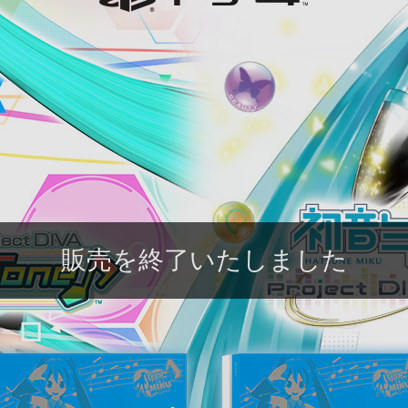
販売を終了いたしました