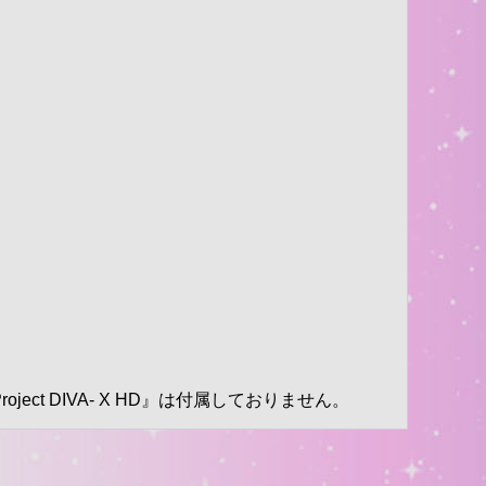
Project DIVA- X HD』は付属しておりません。