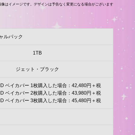
 画像はイメージです。デザインは予告なく変更になる場合がございます
スペシャルパック
1TB
ジェット・ブラック
HDD ベイカバー 1枚購入した場合：42,480円＋税
HDD ベイカバー 2枚購入した場合：43,980円＋税
HDD ベイカバー 3枚購入した場合：45,480円＋税