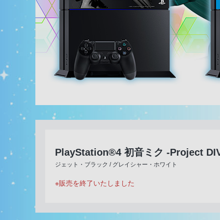
PlayStation®4 初音ミク -Projec
ジェット・ブラック / グレイシャー・ホワイト
※販売を終了いたしました