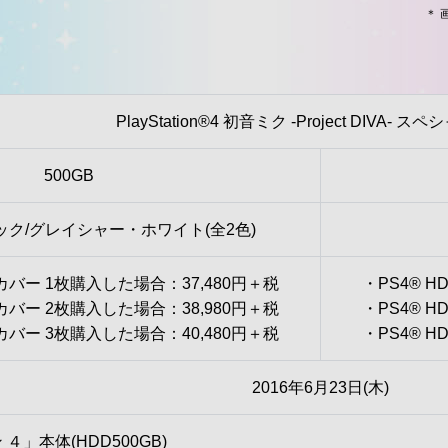
＊
PlayStation®4 初音ミク -Project DIVA- 
500GB
ク/グレイシャー・ホワイト(全2色)
イカバー 1枚購入した場合：37,480円＋税
・PS4® 
イカバー 2枚購入した場合：38,980円＋税
・PS4® 
イカバー 3枚購入した場合：40,480円＋税
・PS4® 
2016年6月23日(木)
」本体(HDD500GB)