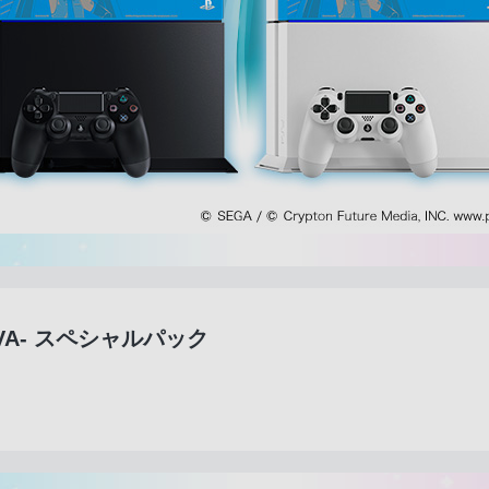
t DIVA- スペシャルパック