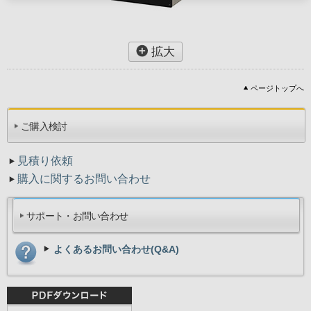
拡大
ページトップへ
ご購入検討
見積り依頼
購入に関するお問い合わせ
サポート・お問い合わせ
よくあるお問い合わせ(Q&A)