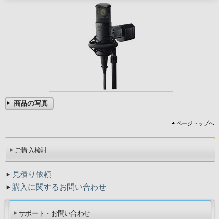
商品の写真
ページトップへ
ご購入検討
見積り依頼
購入に関するお問い合わせ
サポート・お問い合わせ