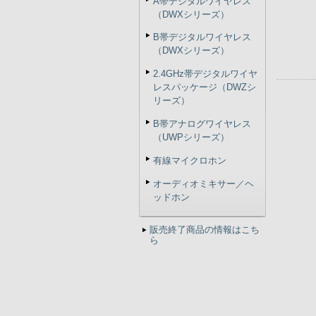
A帯デジタルワイヤレス
（DWXシリーズ）
B帯デジタルワイヤレス
（DWXシリーズ）
2.4GHz帯デジタルワイヤ
レスパッケージ（DWZシ
リーズ）
B帯アナログワイヤレス
（UWPシリーズ）
有線マイクロホン
オーディオミキサー／ヘ
ッドホン
販売終了商品の情報はこち
ら