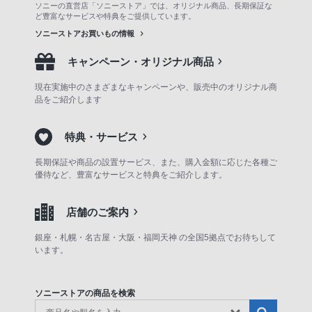
ソニーの直営店「ソニーストア」では、オリジナル商品、長期保証な
ど豊富なサービスや特典をご提供しています。
ソニーストアお買いもの情報
キャンペーン・オリジナル商品
現在実施中のさまざまなキャンペーンや、販売中のオリジナル商
品をご紹介します
特典・サービス
長期保証や商品の設置サービス、また、購入金額に応じた各種ご
優待など、豊富なサービスと特典をご紹介します。
店舗のご案内
銀座・札幌・名古屋・大阪・福岡天神 の全国5拠点でお待ちして
います。
ソニーストアの商品を検索