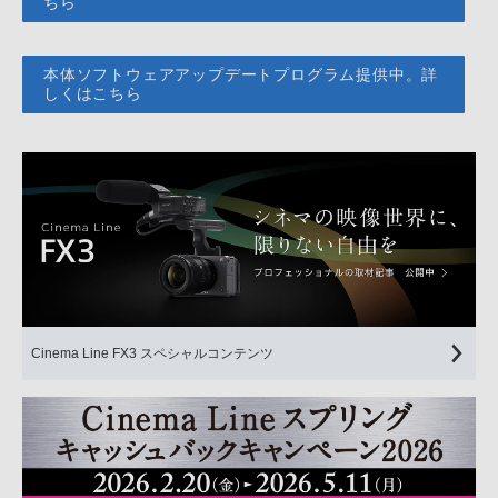
ちら
本体ソフトウェアアップデートプログラム提供中。詳
しくはこちら
Cinema Line FX3 スペシャルコンテンツ