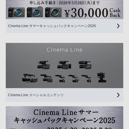
Cinema Line サマーキャッシュバックキャンペーン2026
Cinema Line スペシャルコンテンツ