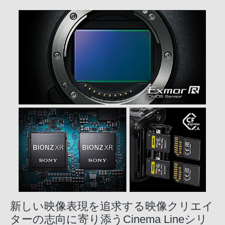
新しい映像表現を追求する映像クリエイ
ターの志向に寄り添うCinema Lineシリ