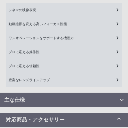
シネマの映像表現
動画撮影を変える高いフォーカス性能
ワンオペレーションをサポートする機動力
プロに応える操作性
プロに応える信頼性
豊富なレンズラインアップ
主な仕様
対応商品・アクセサリー