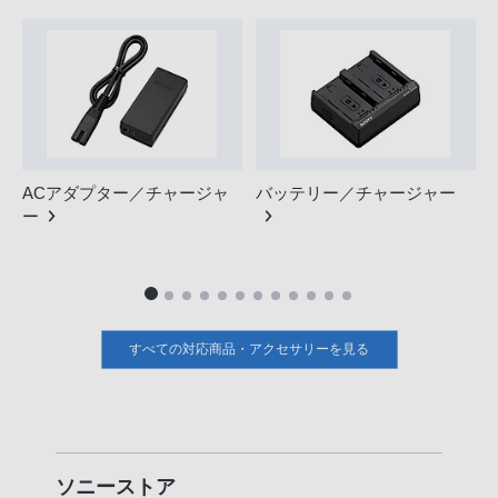
ACアダプター／チャージャ
バッテリー／チャージャー
ー
すべての対応商品・アクセサリーを見る
ソニーストア