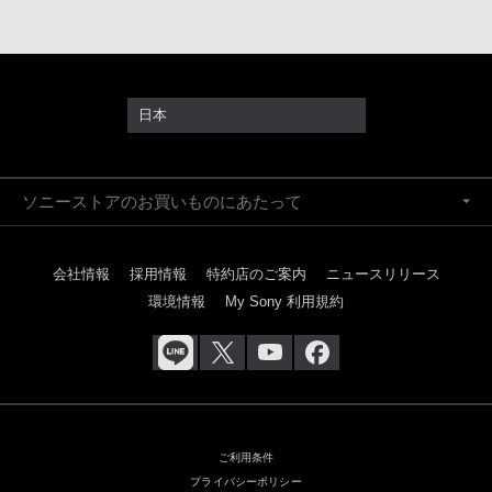
日本
ソニーストアのお買いものにあたって
会社情報
採用情報
特約店のご案内
ニュースリリース
環境情報
My Sony 利用規約
ご利用条件
プライバシーポリシー