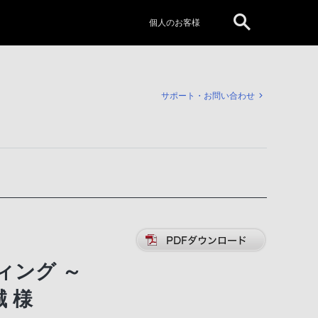
個人のお客様
サポート・お問い合わせ
ディング ～
 様