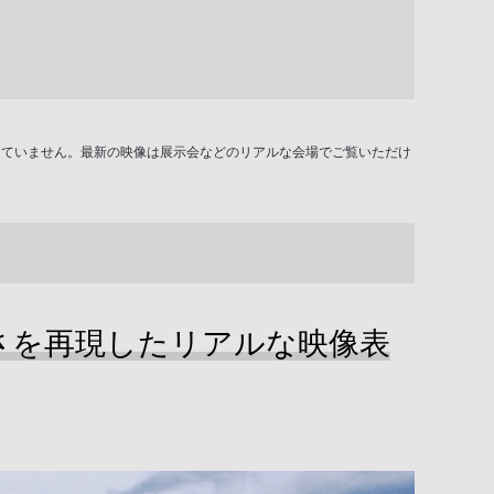
では公開していません。最新の映像は展示会などのリアルな会場でご覧いただけ
さを再現したリアルな映像表