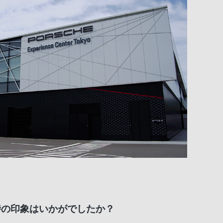
時の印象はいかがでしたか？