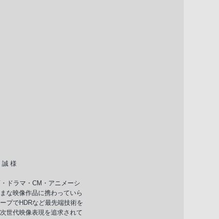
誠 様
画・ドラマ・CM・アニメーシ
まな映像作品に携わっていら
ープでHDRなど最先端技術を
次世代映像表現を追求されて