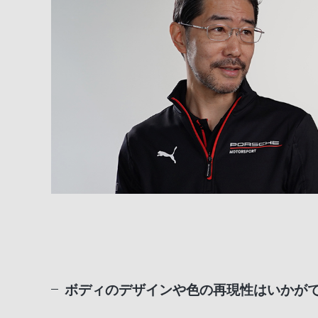
ボディのデザインや色の再現性はいかが