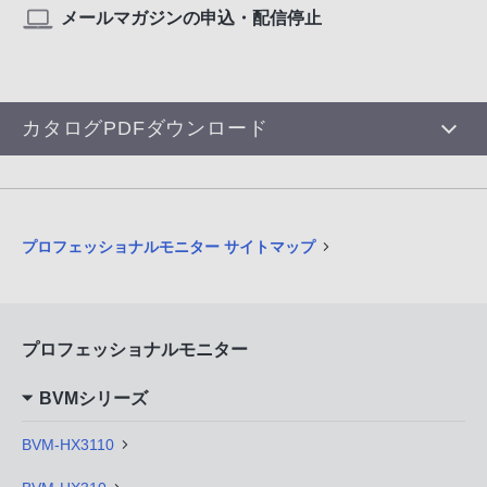
メールマガジンの申込・配信停止
カタログPDFダウンロード
プロフェッショナルモニター サイトマップ
プロフェッショナルモニター
BVMシリーズ
BVM-HX3110