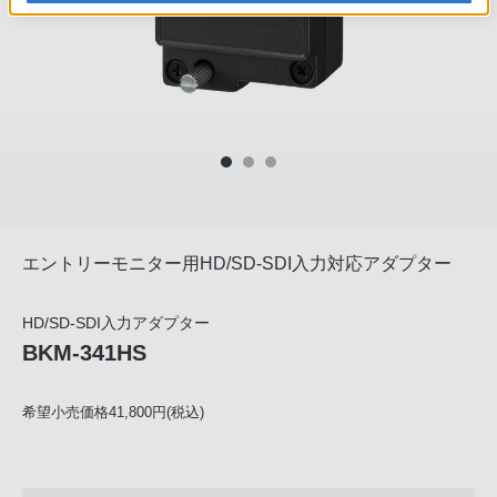
エントリーモニター用HD/SD-SDI入力対応アダプター
HD/SD-SDI入力アダプター
BKM-341HS
希望小売価格41,800円(税込)