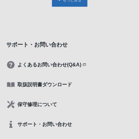
サポート・お問い合わせ
よくあるお問い合わせ(Q&A)
取扱説明書ダウンロード
保守修理について
サポート・お問い合わせ