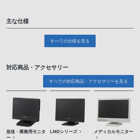
主な仕様
すべての仕様を見る
対応商品・アクセサリー
すべての対応商品・アクセサリーを見る
放送・業務用モニタ
LMDシリーズ
メディカルモニター
ー