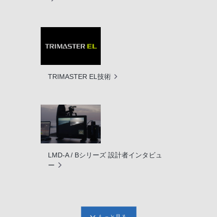
TRIMASTER EL技術
LMD-A / Bシリーズ 設計者インタビュ
ー
もっと見る