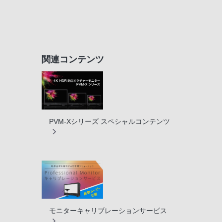
関連コンテンツ
PVM-Xシリーズ スペシャルコンテンツ
モニターキャリブレーションサービス