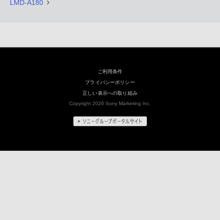
LMD-A180
ご利用条件
プライバシーポリシー
正しい表示への取り組み
Copyright 2026 Sony Marketing Inc.