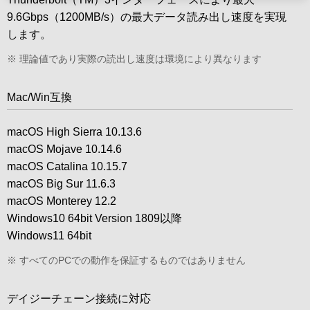
9.6Gbps（1200MB/s）の最大データ読み出し速度を実現
します。
※ 理論値であり実際の読出し速度は環境により異なります
Mac/Win互換
macOS High Sierra 10.13.6
macOS Mojave 10.14.6
macOS Catalina 10.15.7
macOS Big Sur 11.6.3
macOS Monterey 12.2
Windows10 64bit Version 1809以降
Windows11 64bit
※ すべてのPCでの動作を保証するものではありません
デイジーチェーン接続に対応