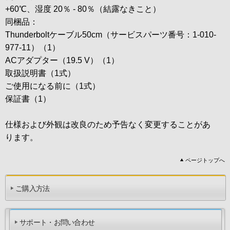
+60℃、湿度 20％ - 80％（結露なきこと）
同梱品：
Thunderboltケーブル50cm（サービスパーツ番号：1-010-
977-11）（1）
ACアダプター（19.5 V）（1）
取扱説明書（1式）
ご使用になる前に（1式）
保証書（1）
仕様および外観は改良のため予告なく変更することがあ
ります。
ページトップへ
ご購入方法
サポート・お問い合わせ