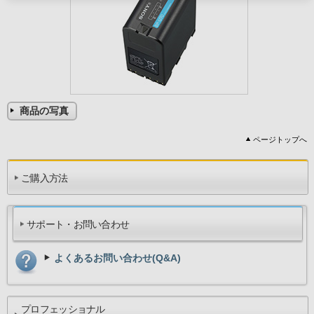
商品の写真
ページトップへ
ご購入方法
サポート・お問い合わせ
よくあるお問い合わせ(Q&A)
プロフェッショナル