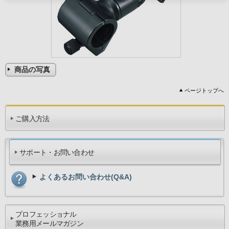
商品の写真
ページトップへ
ご購入方法
サポート・お問い合わせ
よくあるお問い合わせ(Q&A)
プロフェッショナル
業務用メールマガジン