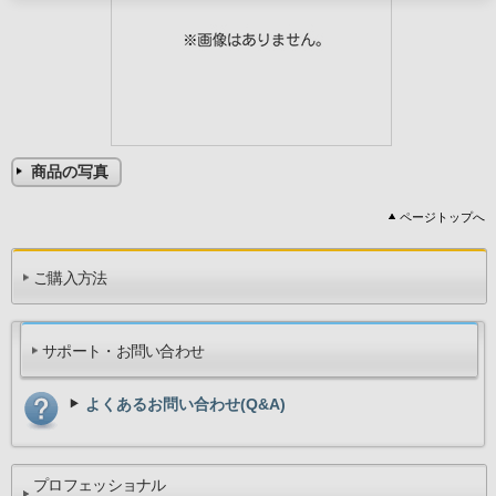
商品の写真
ページトップへ
ご購入方法
サポート・お問い合わせ
よくあるお問い合わせ(Q&A)
プロフェッショナル