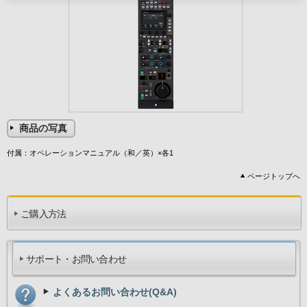
商品の写真
付属：オペレーションマニュアル（和／英）×各1
ページトップへ
ご購入方法
サポート・お問い合わせ
よくあるお問い合わせ(Q&A)