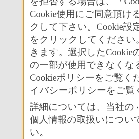
を拒否する場合は、「Co
Cookie使用にご同意頂
クして下さい。Cookie
をクリックしてください。
きます。選択したCook
の一部が使用できなくな
Cookieポリシーをご
イバシーポリシーをご覧
詳細については、当社の
個人情報の取扱いについ
い。