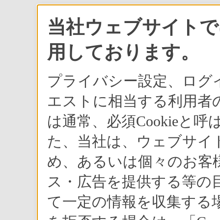
当社ウェブサイトでは
用しております。
プライバシー設定、ログ
エストに相当する利用者の
は通常、必須Cookie
た、当社は、ウェブサイ
め、あるいは個々のお客
ス・広告を提供する等の目
て一定の情報を収集する場