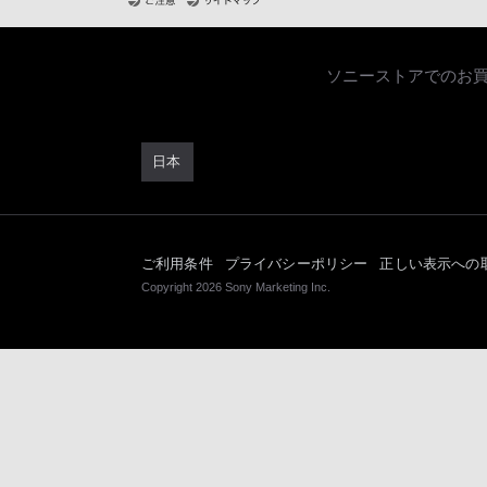
ソニーストアでのお
日本
ご利用条件
プライバシーポリシー
正しい表示への
Copyright 2026 Sony Marketing Inc.