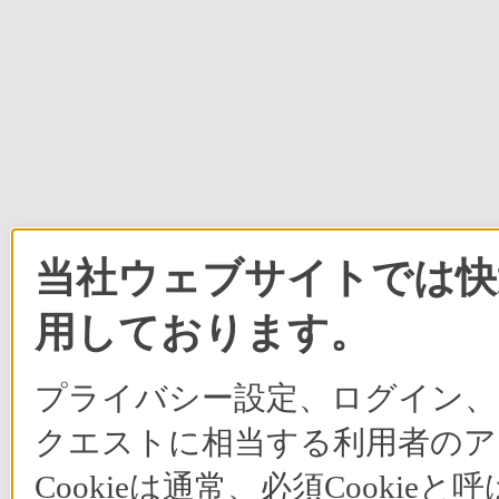
当社ウェブサイトでは快適
用しております。
プライバシー設定、ログイン、
クエストに相当する利用者のア
Cookieは通常、必須Cook