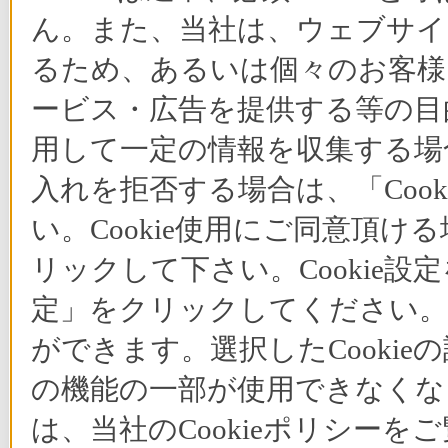
ん。また、当社は、ウェブサイ
るため、あるいは個々のお客
ービス・広告を提供する等の目的
用して一定の情報を収集する場合
入れを拒否する場合は、「Coo
い。Cookie使用にご同意頂ける
リックして下さい。Cookie設
定」をクリックしてください。C
ができます。選択したCooki
の機能の一部が使用できなくな
は、当社のCookieポリシー