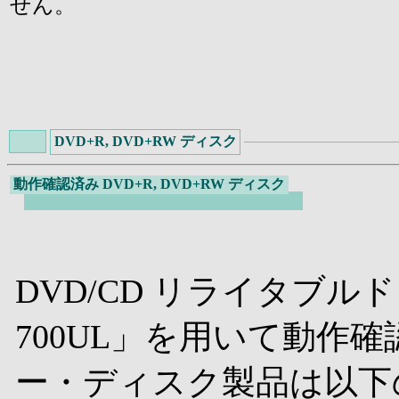
せん。
DVD+R, DVD+RW ディスク
動作確認済み DVD+R, DVD+RW ディスク
DVD/CD リライタブルド
700UL」を用いて動作
ー・ディスク製品は以下の通