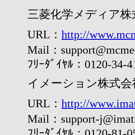
三菱化学メディア株
URL：
http://www.mcm
Mail：support@mcmedi
ﾌﾘｰﾀﾞｲﾔﾙ：0120-34-4
イメーション株式会
URL：
http://www.imat
Mail：support-j@imat
ﾌﾘｰﾀﾞｲﾔﾙ：0120-81-0