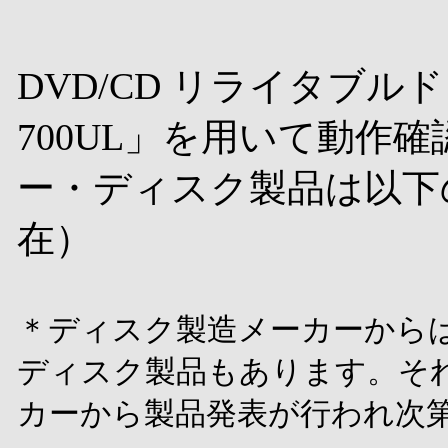
DVD/CD リライタブルド
700UL」を用いて動作
ー・ディスク製品は以下の通
在）
＊ディスク製造メーカーから
ディスク製品もあります。そ
カーから製品発表が行われ次