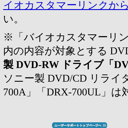
イオカスタマーリンクか
い。
※「バイオカスタマーリ
内の内容が対象とする DVD
製 DVD-RW ドライブ「DVR
ソニー製 DVD/CD リラ
700A」「DRX-700UL