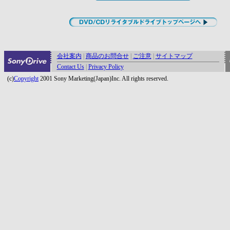
会社案内
|
商品のお問合せ
|
ご注意
|
サイトマップ
Contact Us
|
Privacy Policy
(c)
Copyright
2001 Sony Marketing(Japan)Inc. All rights reserved.