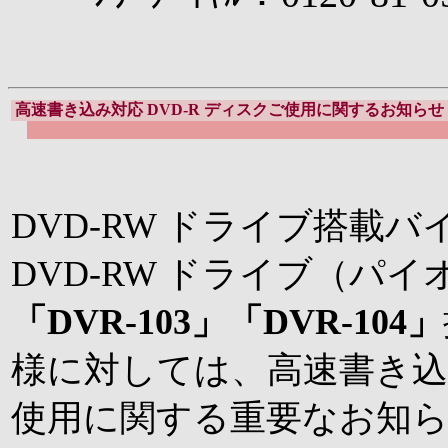
高速書き込み対応
DVD-R ディスクご使用に関するお知らせ
DVD-RW ドライブ搭載
DVD-RW ドライブ（パイオ
「DVR-103」「DVR-104」
様に対しては、高速書き
使用に関する
重要なお知