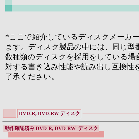
*ここで紹介しているディスクメーカ
ます。ディスク製品の中には、同じ型
数種類のディスクを採用をしている場
対する書き込み性能や読み出し互換性
了承ください。
DVD-R, DVD-RW ディスク
動作確認済み DVD-R, DVD-RW ディスク