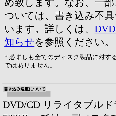
め致します。なお、一部メ
ついては、書き込み不具
います。詳しくは、
DV
知らせ
を参照ください。
*
必ずしも全てのディスク製品に対す
ではありません。
書き込み速度について
DVD/CD リライタブルドラ