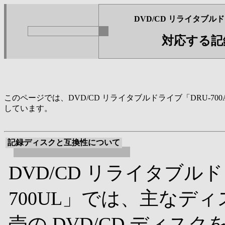
DVD/CD リライタブルドラ
対応する記
このページでは、DVD/CD リライタブルドライブ「DRU-7
しています。
記録ディスクと互換性について
DVD/CD リライタブルド
700UL」では、主なデ
売の DVD/CD ディ