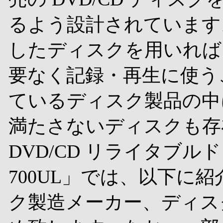
るよう設計されています。
したディスクを用いれば
要なく記録・再生に使う
ているディスク製品の中
満たさないディスクも存
DVD/CD リライタブルド
700UL」では、以下に
ク製造メーカー、ディス