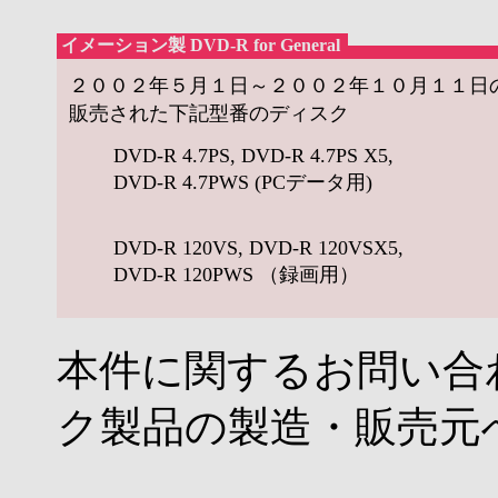
イメーション製 DVD-R for General
２００２年５月１日～２００２年１０月１１日
販売された下記型番のディスク
DVD-R 4.7PS, DVD-R 4.7PS X5,
DVD-R 4.7PWS (PCデータ用)
DVD-R 120VS, DVD-R 120VSX5,
DVD-R 120PWS （録画用）
本件に関するお問い合
ク製品の製造・販売元