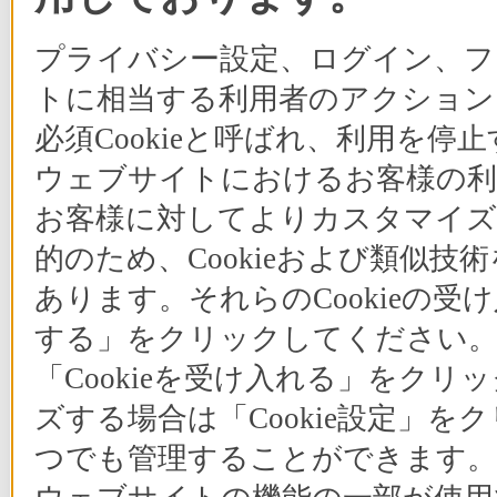
プライバシー設定、ログイン、フ
トに相当する利用者のアクションに
必須Cookieと呼ばれ、利用を
ウェブサイトにおけるお客様の利
お客様に対してよりカスタマイズ
的のため、Cookieおよび類似
あります。それらのCookieの受
する」をクリックしてください。C
「Cookieを受け入れる」をクリ
ズする場合は「Cookie設定」を
つでも管理することができます。選