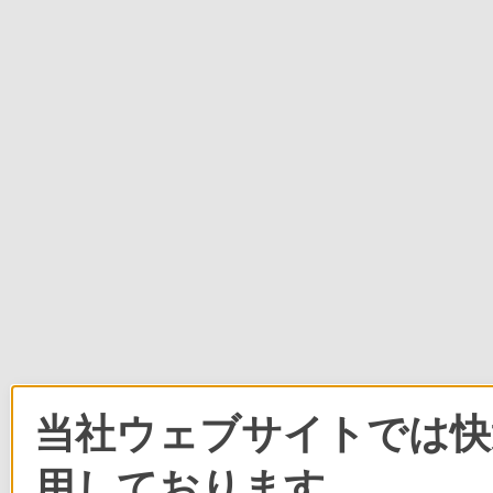
当社ウェブサイトでは快適
用しております。