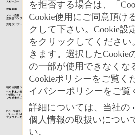
を拒否する場合は、「Co
Cookie使用にご同意頂
クして下さい。Cookie
をクリックしてください。
きます。選択したCook
の一部が使用できなくな
Cookieポリシーをご
イバシーポリシーをご覧
詳細については、当社の
個人情報の取扱いについ
い。