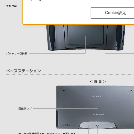
Cookie設定