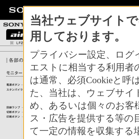
当社ウェブサイトでは
用しております。
プライバシー設定、ログ
エストに相当する利用者の
は通常、必須Cookie
た、当社は、ウェブサイ
め、あるいは個々のお客
ス・広告を提供する等の目
て一定の情報を収集する場