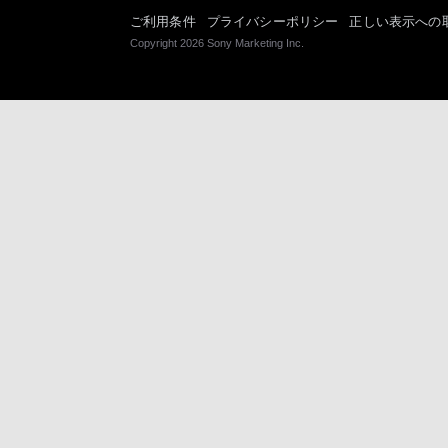
ご利用条件
プライバシーポリシー
正しい表示への
Copyright 2026 Sony Marketing Inc.