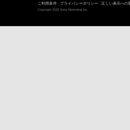
ご利用条件
プライバシーポリシー
正しい表示への
Copyright 2026 Sony Marketing Inc.