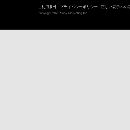
ご利用条件
プライバシーポリシー
正しい表示への
Copyright 2026 Sony Marketing Inc.