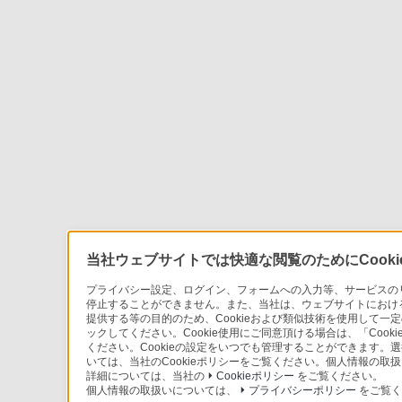
当社ウェブサイトでは快適な閲覧のためにCook
プライバシー設定、ログイン、フォームへの入力等、サービスのリク
停止することができません。また、当社は、ウェブサイトにおけ
提供する等の目的のため、Cookieおよび類似技術を使用して一定
ックしてください。Cookie使用にご同意頂ける場合は、「Cook
ください。Cookieの設定をいつでも管理することができます。
いては、当社のCookieポリシーをご覧ください。個人情報の
詳細については、当社の
Cookieポリシー
をご覧ください。
個人情報の取扱いについては、
プライバシーポリシー
をご覧く