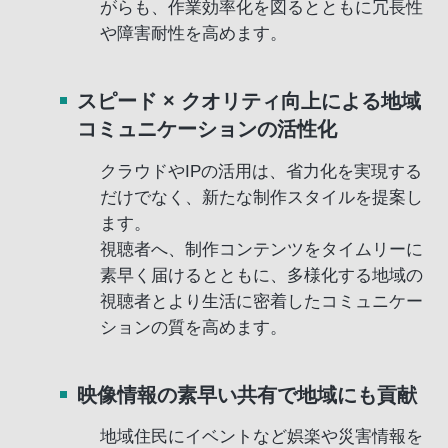
がらも、作業効率化を図るとともに冗長性
や障害耐性を高めます。
スピード × クオリティ向上による地域
コミュニケーションの活性化
クラウドやIPの活用は、省力化を実現する
だけでなく、新たな制作スタイルを提案し
ます。
視聴者へ、制作コンテンツをタイムリーに
素早く届けるとともに、多様化する地域の
視聴者とより生活に密着したコミュニケー
ションの質を高めます。
映像情報の素早い共有で地域にも貢献
地域住民にイベントなど娯楽や災害情報を