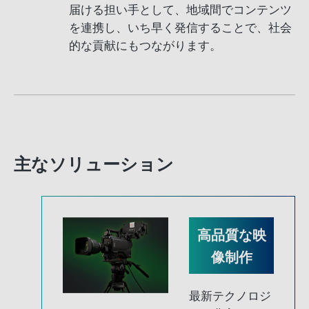
届ける担い手として、地域間でコンテンツ
を連携し、いち早く発信することで、社会
的な貢献にもつながります。
主なソリューション
高品質な映
像制作
最新テクノロジ