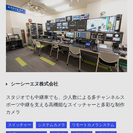
シーシーエヌ株式会社
スタジオでも中継車でも、少人数による多チャンネルス
ポーツ中継を支える高機能なスイッチャーと多彩な制作
カメラ
スイッチャー
システムカメラ
リモートカメラシステム