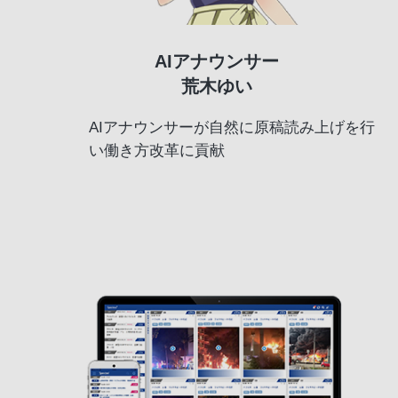
AIアナウンサー
荒木ゆい
AIアナウンサーが自然に原稿読み上げを行
い働き方改革に貢献