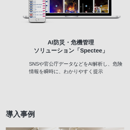
AI防災・危機管理
ソリューション「Spectee」
SNSや官公庁データなどをAI解析し、危険
情報を瞬時に、わかりやすく提示
導入事例