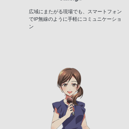
広域にまたがる現場でも、スマートフォン
でIP無線のように手軽にコミュニケーショ
ン