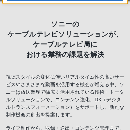
ソニーの
ケーブルテレビソリューションが、
ケーブルテレビ局に
おける業務の課題を解決
視聴スタイルの変化に伴いリアルタイム性の高いサー
ビスやさまざまな動画を活用する機会が増える中、ソ
ニーは放送業界で幅広く活用されている技術・トータ
ルソリューションで、コンテンツ強化、DX（デジタ
ルトランスフォーメーション）をサポートし、新たな
制作機会の創出を提案します。
ライブ制作から、収録・送出・コンテンツ管理まで、