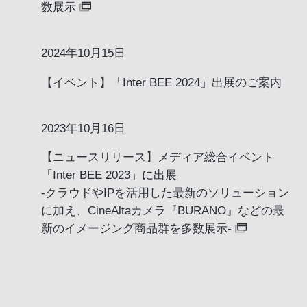
数展示
2024年10月15日
【イベント】「Inter BEE 2024」出展のご案内
2023年10月16日
【ニュースリリース】メディア総合イベント
「Inter BEE 2023」に出展
-クラウドやIPを活用した最新のソリューション
に加え、CineAltaカメラ『BURANO』などの最
新のイメージング商品群を多数展示-