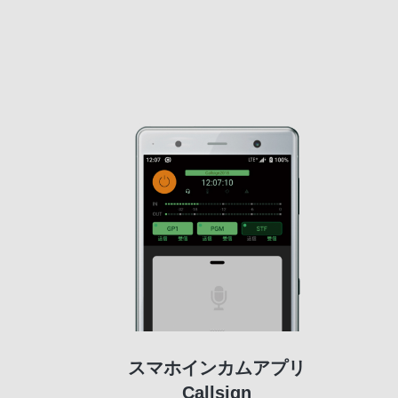
スマホインカムアプリ
Callsign