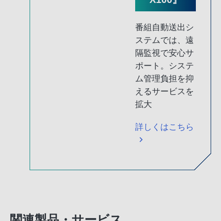
番組自動送出シ
ステムでは、遠
隔監視で安心サ
ポート。システ
ム管理負担を抑
えるサービスを
拡大
詳しくはこちら
関連製品・サービス