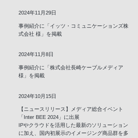
2024年11月29日
事例紹介に「イッツ・コミュニケーションズ株
式会社 様」を掲載
2024年11月8日
事例紹介に「株式会社長崎ケーブルメディア
様」を掲載
2024年10月15日
【ニュースリリース】メディア総合イベント
「Inter BEE 2024」に出展
IPやクラウドを活用した最新のソリューション
に加え、国内初展示のイメージング商品群を多