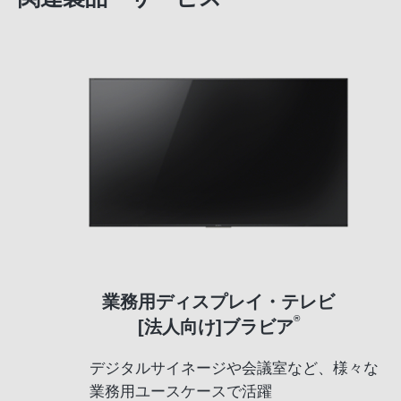
業務用ディスプレイ・テレビ
®
[法人向け]ブラビア
デジタルサイネージや会議室など、様々な
業務用ユースケースで活躍