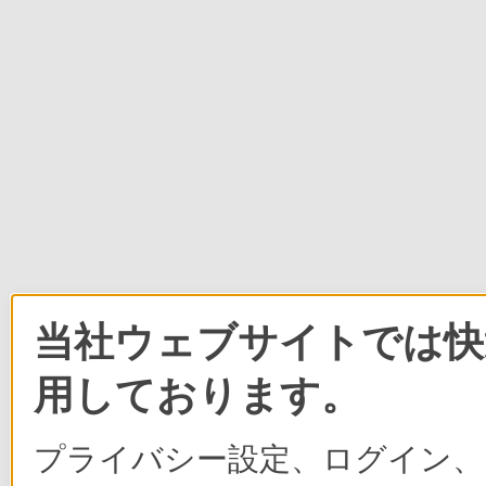
当社ウェブサイトでは快適
用しております。
プライバシー設定、ログイン、