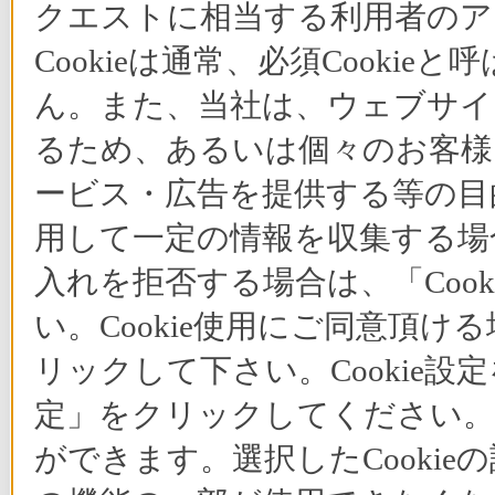
クエストに相当する利用者のア
Cookieは通常、必須Cook
ん。また、当社は、ウェブサイ
るため、あるいは個々のお客
ービス・広告を提供する等の目的
用して一定の情報を収集する場合
入れを拒否する場合は、「Coo
い。Cookie使用にご同意頂ける
リックして下さい。Cookie設
定」をクリックしてください。C
ができます。選択したCooki