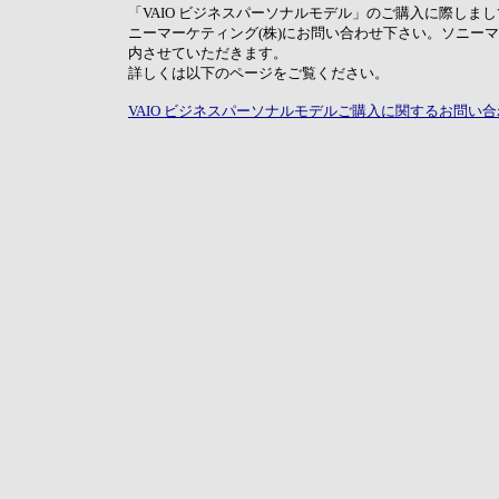
「VAIO ビジネスパーソナルモデル」のご購入に際しま
ニーマーケティング(株)にお問い合わせ下さい。ソニー
内させていただきます。
詳しくは以下のページをご覧ください。
VAIO ビジネスパーソナルモデルご購入に関するお問い