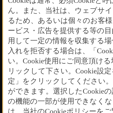
Cookieは通常、必須Cook
ん。また、当社は、ウェブサイ
るため、あるいは個々のお客
ービス・広告を提供する等の目的
用して一定の情報を収集する場合
入れを拒否する場合は、「Coo
い。Cookie使用にご同意頂ける
リックして下さい。Cookie設
定」をクリックしてください。C
ができます。選択したCooki
の機能の一部が使用できなくな
は、当社のCookieポリシー