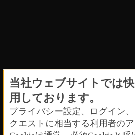
当社ウェブサイトでは快適
用しております。
プライバシー設定、ログイン、
クエストに相当する利用者のア