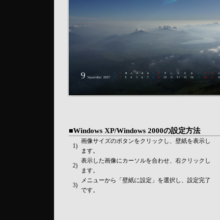
■Windows XP/Windows 2000の設定方法
画像サイズのボタンをクリックし、壁紙を表示し
1)
ます。
表示した画像にカーソルを合わせ、右クリックし
2)
ます。
メニューから「壁紙に設定」を選択し、設定完了
3)
です。