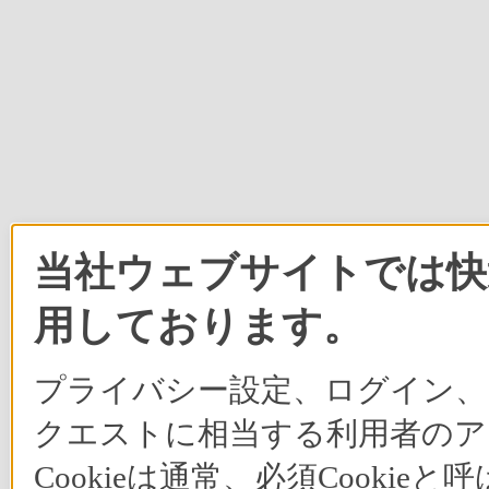
当社ウェブサイトでは快適
用しております。
プライバシー設定、ログイン、
クエストに相当する利用者のア
Cookieは通常、必須Cook