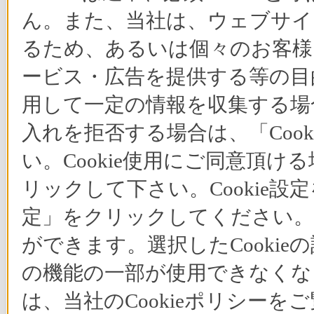
ん。また、当社は、ウェブサイ
るため、あるいは個々のお客
ービス・広告を提供する等の目的
用して一定の情報を収集する場合
入れを拒否する場合は、「Coo
い。Cookie使用にご同意頂ける
リックして下さい。Cookie設
定」をクリックしてください。C
ができます。選択したCooki
の機能の一部が使用できなくな
は、当社のCookieポリシー