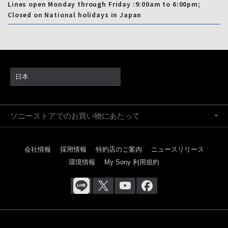
Lines open Monday through Friday :9:00am to 6:00pm;
Closed on National holidays in Japan
日本
ソニーストアでのお買い物にあたって
会社情報
採用情報
特約店のご案内
ニュースリリース
環境情報
My Sony 利用規約