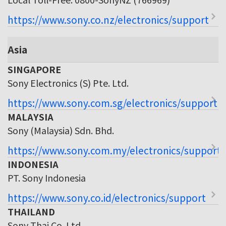
https://www.sony.co.nz/electronics/support
Asia
SINGAPORE
Sony Electronics (S) Pte. Ltd.
https://www.sony.com.sg/electronics/support
MALAYSIA
Sony (Malaysia) Sdn. Bhd.
https://www.sony.com.my/electronics/support
INDONESIA
PT. Sony Indonesia
https://www.sony.co.id/electronics/support
THAILAND
Sony Thai Co. Ltd.