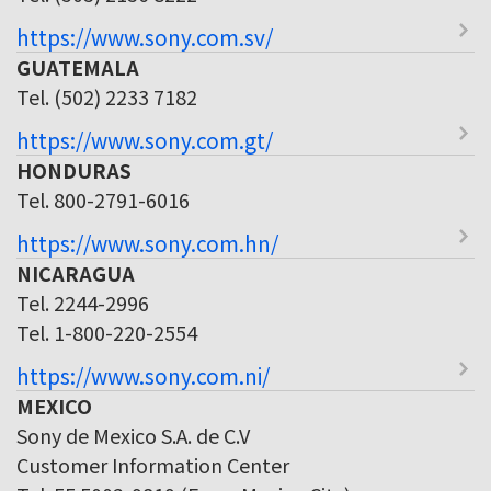
https://www.sony.com.sv/
GUATEMALA
Tel. (502) 2233 7182
https://www.sony.com.gt/
HONDURAS
Tel. 800-2791-6016
https://www.sony.com.hn/
NICARAGUA
Tel. 2244-2996
Tel. 1-800-220-2554
https://www.sony.com.ni/
MEXICO
Sony de Mexico S.A. de C.V
Customer Information Center