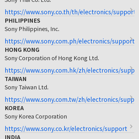
https://www.sony.co.th/th/electronics/support
PHILIPPINES
Sony Philippines, Inc.
https://www.sony.com.ph/electronics/support
HONG KONG
Sony Corporation of Hong Kong Ltd.
https://www.sony.com.hk/zh/electronics/suppo
TAIWAN
Sony Taiwan Ltd.
https://www.sony.com.tw/zh/electronics/suppo
KOREA
Sony Korea Corporation
https://www.sony.co.kr/electronics/support
INDIA