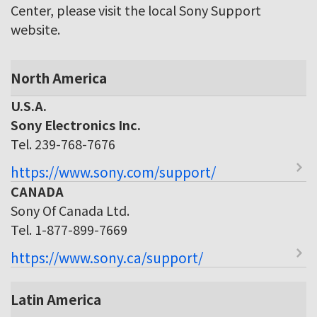
Center, please visit the local Sony Support
website.
North America
U.S.A.
Sony Electronics Inc.
Tel. 239-768-7676
https://www.sony.com/support/
CANADA
Sony Of Canada Ltd.
Tel. 1-877-899-7669
https://www.sony.ca/support/
Latin America