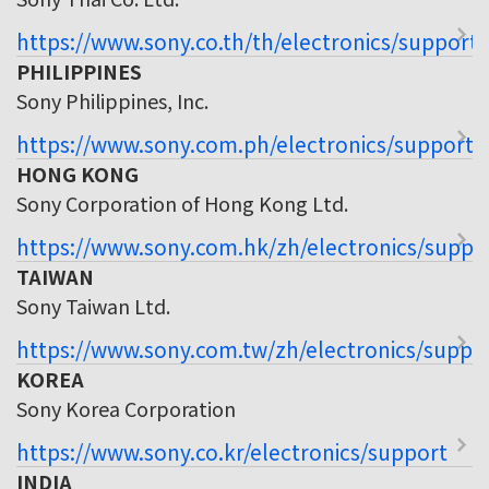
https://www.sony.co.th/th/electronics/support
PHILIPPINES
Sony Philippines, Inc.
https://www.sony.com.ph/electronics/support
HONG KONG
Sony Corporation of Hong Kong Ltd.
https://www.sony.com.hk/zh/electronics/suppo
TAIWAN
Sony Taiwan Ltd.
https://www.sony.com.tw/zh/electronics/suppo
KOREA
Sony Korea Corporation
https://www.sony.co.kr/electronics/support
INDIA