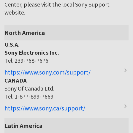
Center, please visit the local Sony Support
website.
North America
U.S.A.
Sony Electronics Inc.
Tel. 239-768-7676
https://www.sony.com/support/
CANADA
Sony Of Canada Ltd.
Tel. 1-877-899-7669
https://www.sony.ca/support/
Latin America