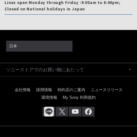
Lines open Monday through Friday :9:00am to 6:00pm;
Closed on National holidays in Japan
日本
ソニーストアでのお買い物にあたって
会社情報
採用情報
特約店のご案内
ニュースリリース
環境情報
My Sony 利用規約