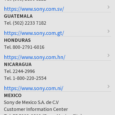
https://www.sony.com.sv/
GUATEMALA
Tel. (502) 2233 7182
https://www.sony.com.gt/
HONDURAS
Tel. 800-2791-6016
https://www.sony.com.hn/
NICARAGUA
Tel. 2244-2996
Tel. 1-800-220-2554
https://www.sony.com.ni/
MEXICO
Sony de Mexico S.A. de C.V
Customer Information Center