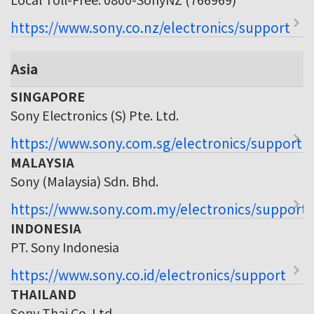
https://www.sony.co.nz/electronics/support
Asia
SINGAPORE
Sony Electronics (S) Pte. Ltd.
https://www.sony.com.sg/electronics/support
MALAYSIA
Sony (Malaysia) Sdn. Bhd.
https://www.sony.com.my/electronics/support
INDONESIA
PT. Sony Indonesia
https://www.sony.co.id/electronics/support
THAILAND
Sony Thai Co. Ltd.