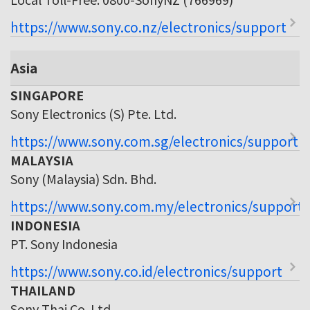
https://www.sony.co.nz/electronics/support
Asia
SINGAPORE
Sony Electronics (S) Pte. Ltd.
https://www.sony.com.sg/electronics/support
MALAYSIA
Sony (Malaysia) Sdn. Bhd.
https://www.sony.com.my/electronics/support
INDONESIA
PT. Sony Indonesia
https://www.sony.co.id/electronics/support
THAILAND
Sony Thai Co. Ltd.