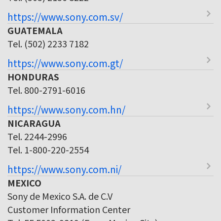
https://www.sony.com.sv/
GUATEMALA
Tel. (502) 2233 7182
https://www.sony.com.gt/
HONDURAS
Tel. 800-2791-6016
https://www.sony.com.hn/
NICARAGUA
Tel. 2244-2996
Tel. 1-800-220-2554
https://www.sony.com.ni/
MEXICO
Sony de Mexico S.A. de C.V
Customer Information Center