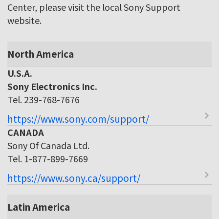
Center, please visit the local Sony Support
website.
North America
U.S.A.
Sony Electronics Inc.
Tel. 239-768-7676
https://www.sony.com/support/
CANADA
Sony Of Canada Ltd.
Tel. 1-877-899-7669
https://www.sony.ca/support/
Latin America