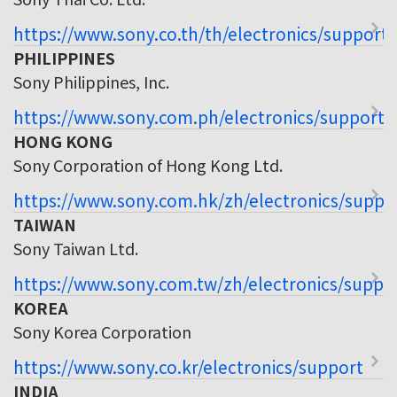
https://www.sony.co.th/th/electronics/support
PHILIPPINES
Sony Philippines, Inc.
https://www.sony.com.ph/electronics/support
HONG KONG
Sony Corporation of Hong Kong Ltd.
https://www.sony.com.hk/zh/electronics/suppo
TAIWAN
Sony Taiwan Ltd.
https://www.sony.com.tw/zh/electronics/suppo
KOREA
Sony Korea Corporation
https://www.sony.co.kr/electronics/support
INDIA