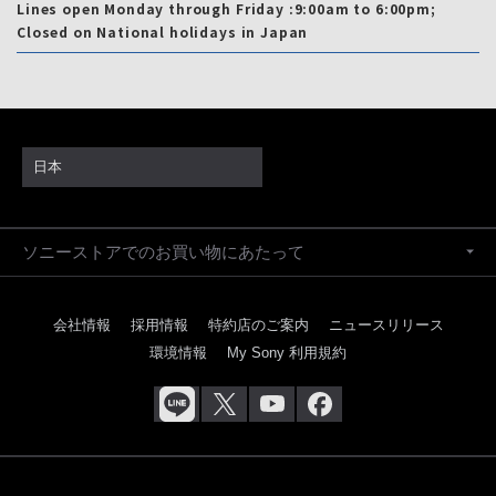
Lines open Monday through Friday :9:00am to 6:00pm;
Closed on National holidays in Japan
日本
ソニーストアでのお買い物にあたって
会社情報
採用情報
特約店のご案内
ニュースリリース
環境情報
My Sony 利用規約