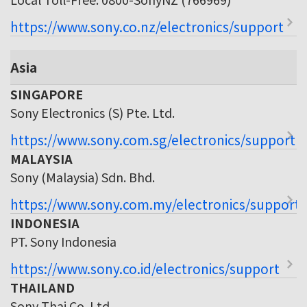
https://www.sony.co.nz/electronics/support
Asia
SINGAPORE
Sony Electronics (S) Pte. Ltd.
https://www.sony.com.sg/electronics/support
MALAYSIA
Sony (Malaysia) Sdn. Bhd.
https://www.sony.com.my/electronics/support
INDONESIA
PT. Sony Indonesia
https://www.sony.co.id/electronics/support
THAILAND
Sony Thai Co. Ltd.